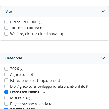
Sito
PRESS REGIONE
(5)
Turismo e cultura
(1)
Welfare, diritti e cittadinanza
(1)
Categoria
2026
(7)
Agricoltura
(5)
Istituzione e partecipazione
(4)
Dip. Agricoltura, Sviluppo rurale e ambientale
(4)
Francesco Paolicelli
(4)
Misura 4.A
(3)
Rigenerazione olivicola
(2)