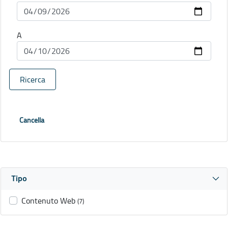
A
Ricerca
Cancella
Tipo
Contenuto Web
(7)