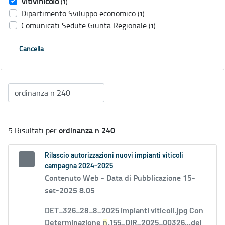
Vitivinicolo
(1)
Dipartimento Sviluppo economico
(1)
Comunicati Sedute Giunta Regionale
(1)
Cancella
ordinanza n 240
5 Risultati per
Rilascio autorizzazioni nuovi impianti viticoli
campagna 2024-2025
Contenuto Web -
Data di Pubblicazione 15-
set-2025 8.05
DET_326_28_8_2025 impianti viticoli.jpg Con
Determinazione
n
.155_DIR_2025_00326...del