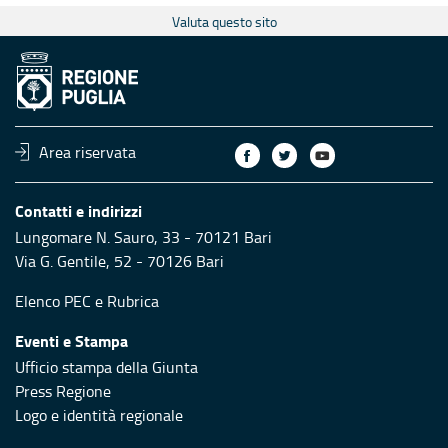
Valuta questo sito
Area riservata
Contatti e indirizzi
Lungomare N. Sauro, 33 - 70121 Bari
Via G. Gentile, 52 - 70126 Bari
Elenco PEC
e
Rubrica
Eventi e Stampa
Ufficio stampa della Giunta
Press Regione
Logo e identità regionale