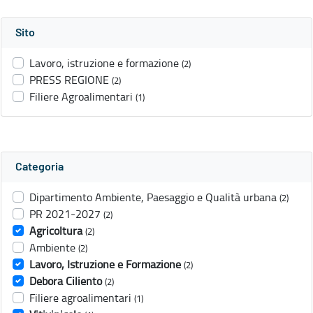
Sito
Lavoro, istruzione e formazione
(2)
PRESS REGIONE
(2)
Filiere Agroalimentari
(1)
Categoria
Dipartimento Ambiente, Paesaggio e Qualità urbana
(2)
PR 2021-2027
(2)
Agricoltura
(2)
Ambiente
(2)
Lavoro, Istruzione e Formazione
(2)
Debora Ciliento
(2)
Filiere agroalimentari
(1)