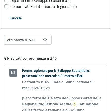
Dipartimento Sviluppo economico
(1)
Comunicati Sedute Giunta Regionale
(1)
Cancella
ordinanza n 240
4 Risultati per
Forum regionale per lo Sviluppo Sostenibile:
presentazione mercoledì 11 marzo a Bari
Contenuto Web -
Data di Pubblicazione 9-
mar-2026 13.21
piano terra del Palazzo degli Assessorati della
Regione Puglia in via Gentile,
n
....attuazione
della Strategia regionale di Sviluppo