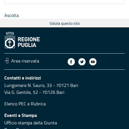
Ascolta
Valuta questo sito
Area riservata
Contatti e indirizzi
Lungomare N. Sauro, 33 - 70121 Bari
Via G. Gentile, 52 - 70126 Bari
Elenco PEC
e
Rubrica
Eventi e Stampa
Ufficio stampa della Giunta