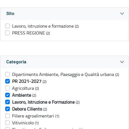
Sito
Lavoro, istruzione e formazione
(2)
PRESS REGIONE
(2)
Categoria
Dipartimento Ambiente, Paesaggio e Qualità urbana
(2)
PR 2021-2027
(2)
Agricoltura
(2)
Ambiente
(2)
Lavoro, Istruzione e Formazione
(2)
Debora Ciliento
(2)
Filiere agroalimentari
(1)
Vitivinicolo
(1)