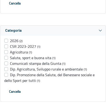
Cancella
Categoria
2026
(2)
CSR 2023-2027
(1)
Agricoltura
(1)
Salute, sport e buona vita
(1)
Comunicati stampa della Giunta
(1)
Dip. Agricoltura, Sviluppo rurale e ambientale
(1)
Dip. Promozione della Salute, del Benessere sociale e
dello Sport per tutti
(1)
Cancella