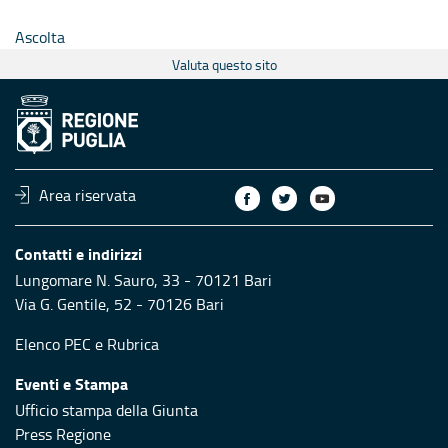
Ascolta
Valuta questo sito
Area riservata
Contatti e indirizzi
Lungomare N. Sauro, 33 - 70121 Bari
Via G. Gentile, 52 - 70126 Bari
Elenco PEC
e
Rubrica
Eventi e Stampa
Ufficio stampa della Giunta
Press Regione