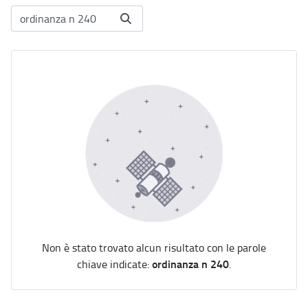
Non è stato trovato alcun risultato con le parole
ordinanza n 240
chiave indicate:
.