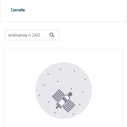
Cancella