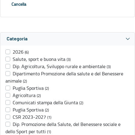
Cancella
Categoria
2026
(6)
Salute, sport e buona vita
(3)
Dip. Agricoltura, Sviluppo rurale e ambientale
(3)
Dipartimento Promozione della salute e del Benessere
animale
(2)
Puglia Sportiva
(2)
Agricoltura
(2)
Comunicati stampa della Giunta
(2)
Puglia Sportiva
(2)
CSR 2023-2027
(1)
Dip. Promozione della Salute, del Benessere sociale e
dello Sport per tutti
(1)