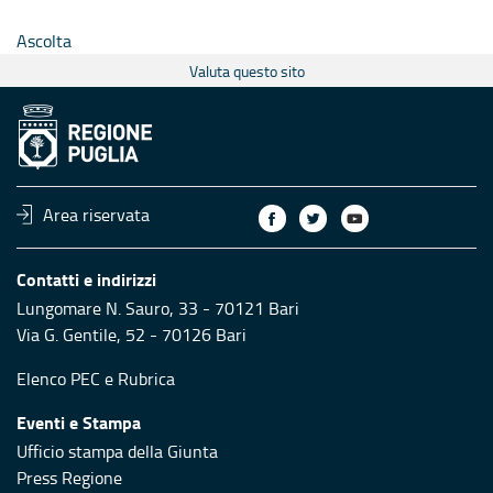
Ascolta
Valuta questo sito
Area riservata
Contatti e indirizzi
Lungomare N. Sauro, 33 - 70121 Bari
Via G. Gentile, 52 - 70126 Bari
Elenco PEC
e
Rubrica
Eventi e Stampa
Ufficio stampa della Giunta
Press Regione