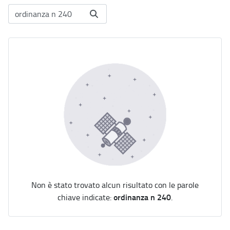
Non è stato trovato alcun risultato con le parole
ordinanza n 240
chiave indicate:
.