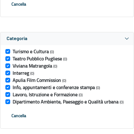
Cancella
Categoria
Turismo e Cultura
(0)
Teatro Pubblico Pugliese
(0)
Viviana Matrangola
(0)
Interreg
(0)
Apulia Film Commission
(0)
Info, appuntamenti e conferenze stampa
(0)
Lavoro, Istruzione e Formazione
(0)
Dipartimento Ambiente, Paesaggio e Qualità urbana
(0)
Cancella