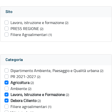
Sito
Lavoro, istruzione e formazione
(2)
PRESS REGIONE
(2)
Filiere Agroalimentari
(1)
Categoria
Dipartimento Ambiente, Paesaggio e Qualità urbana
(2)
PR 2021-2027
(2)
Agricoltura
(2)
Ambiente
(2)
Lavoro, Istruzione e Formazione
(2)
Debora Ciliento
(2)
Filiere agroalimentari
(1)