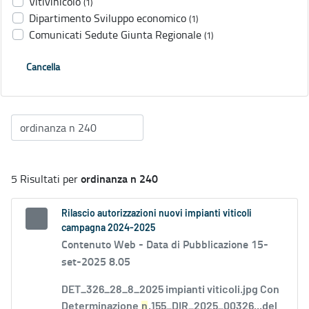
Vitivinicolo
(1)
Dipartimento Sviluppo economico
(1)
Comunicati Sedute Giunta Regionale
(1)
Cancella
ordinanza n 240
5 Risultati per
Rilascio autorizzazioni nuovi impianti viticoli
campagna 2024-2025
Contenuto Web -
Data di Pubblicazione 15-
set-2025 8.05
DET_326_28_8_2025 impianti viticoli.jpg Con
Determinazione
n
.155_DIR_2025_00326...del