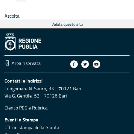
Ascolta
Valuta questo sito
Area riservata
Contatti e indirizzi
Lungomare N. Sauro, 33 - 70121 Bari
Via G. Gentile, 52 - 70126 Bari
Elenco PEC
e
Rubrica
Eventi e Stampa
Ufficio stampa della Giunta