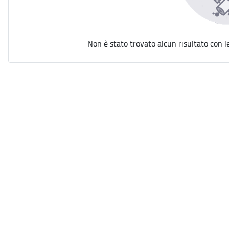
Non è stato trovato alcun risultato con l