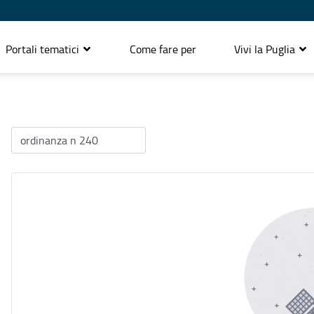
Portali tematici
Come fare per
Vivi la Puglia