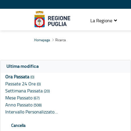
La Regione
Ricerca
Homepage
Ricerca
Ultima modifica
Ora Passata
(0)
Passate 24 Ore
(0)
Settimana Passata
(20)
Mese Passato
(67)
Anno Passato
(508)
Intervallo Personalizzato…
Cancella