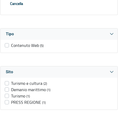
Cancella
Tipo
Contenuto Web
(5)
Sito
Turismo e cultura
(2)
Demanio marittimo
(1)
Turismo
(1)
PRESS REGIONE
(1)