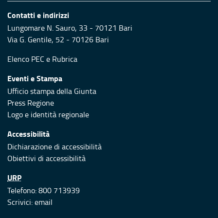
Contatti e indirizzi
Lungomare N. Sauro, 33 - 70121 Bari
Via G. Gentile, 52 - 70126 Bari
Elenco PEC
e
Rubrica
Eventi e Stampa
Ufficio stampa della Giunta
Press Regione
Logo e identità regionale
Accessibilità
Dichiarazione di accessibilità
Obiettivi di accessibilità
URP
Telefono: 800 713939
Scrivici:
email