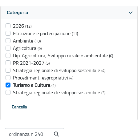
Categoria
2026
(12)
Istituzione e partecipazione
(11)
Ambiente
(10)
Agricoltura
(9)
Dip. Agricoltura, Sviluppo rurale e ambientale
(6)
PR 2021-2027
(5)
Strategia regionale di sviluppo sostenibile
(4)
Procedimenti espropriativi
(4)
Turismo e Cultura
(4)
Strategia regionale di sviluppo sostenibile
(3)
Cancella