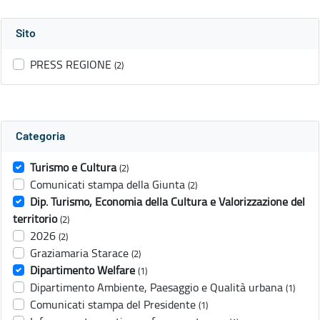
Sito
PRESS REGIONE
(2)
Categoria
Turismo e Cultura
(2)
Comunicati stampa della Giunta
(2)
Dip. Turismo, Economia della Cultura e Valorizzazione del
territorio
(2)
2026
(2)
Graziamaria Starace
(2)
Dipartimento Welfare
(1)
Dipartimento Ambiente, Paesaggio e Qualità urbana
(1)
Comunicati stampa del Presidente
(1)