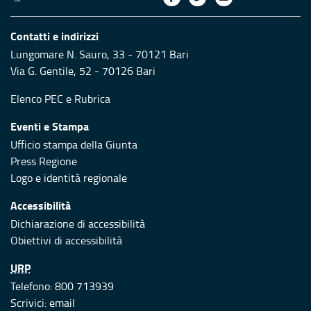
Contatti e indirizzi
Lungomare N. Sauro, 33 - 70121 Bari
Via G. Gentile, 52 - 70126 Bari
Elenco PEC
e
Rubrica
Eventi e Stampa
Ufficio stampa della Giunta
Press Regione
Logo e identità regionale
Accessibilità
Dichiarazione di accessibilità
Obiettivi di accessibilità
URP
Telefono: 800 713939
Scrivici:
email