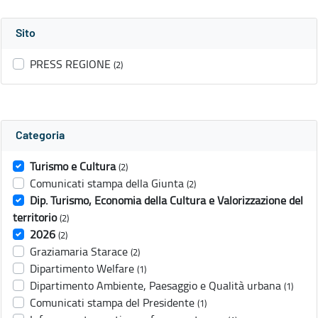
Sito
PRESS REGIONE
(2)
Categoria
Turismo e Cultura
(2)
Comunicati stampa della Giunta
(2)
Dip. Turismo, Economia della Cultura e Valorizzazione del
territorio
(2)
2026
(2)
Graziamaria Starace
(2)
Dipartimento Welfare
(1)
Dipartimento Ambiente, Paesaggio e Qualità urbana
(1)
Comunicati stampa del Presidente
(1)