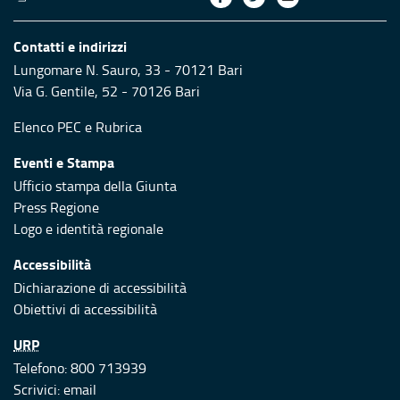
Contatti e indirizzi
Lungomare N. Sauro, 33 - 70121 Bari
Via G. Gentile, 52 - 70126 Bari
Elenco PEC
e
Rubrica
Eventi e Stampa
Ufficio stampa della Giunta
Press Regione
Logo e identità regionale
Accessibilità
Dichiarazione di accessibilità
Obiettivi di accessibilità
URP
Telefono: 800 713939
Scrivici:
email