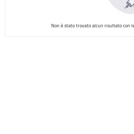
Non è stato trovato alcun risultato con l