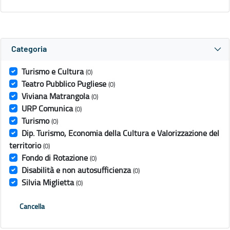
Categoria
Turismo e Cultura
(0)
Teatro Pubblico Pugliese
(0)
Viviana Matrangola
(0)
URP Comunica
(0)
Turismo
(0)
Dip. Turismo, Economia della Cultura e Valorizzazione del
territorio
(0)
Fondo di Rotazione
(0)
Disabilità e non autosufficienza
(0)
Silvia Miglietta
(0)
Cancella