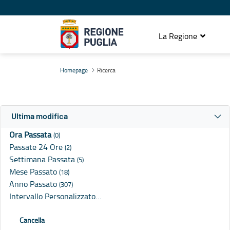
La Regione
Ricerca
Homepage
Ricerca
Ultima modifica
Ora Passata
(0)
Passate 24 Ore
(2)
Settimana Passata
(5)
Mese Passato
(18)
Anno Passato
(307)
Intervallo Personalizzato…
Cancella