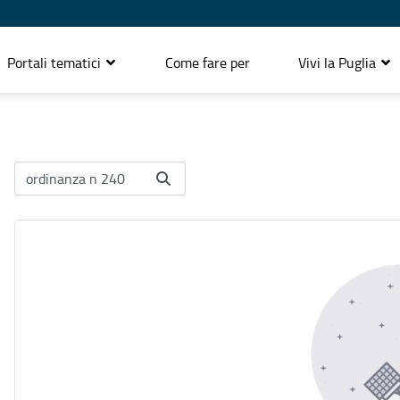
Portali tematici
Come fare per
Vivi la Puglia