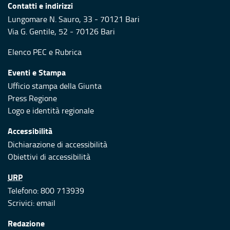
Contatti e indirizzi
Lungomare N. Sauro, 33 - 70121 Bari
Via G. Gentile, 52 - 70126 Bari
Elenco PEC
e
Rubrica
Eventi e Stampa
Ufficio stampa della Giunta
Press Regione
Logo e identità regionale
Accessibilità
Dichiarazione di accessibilità
Obiettivi di accessibilità
URP
Telefono: 800 713939
Scrivici:
email
Redazione