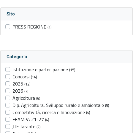
Sito
PRESS REGIONE
(1)
Categoria
Istituzione e partecipazione
(15)
Concorsi
(14)
2025
(12)
2026
(7)
Agricoltura
(6)
Dip. Agricoltura, Sviluppo rurale e ambientale
(5)
Competitività, ricerca e Innovazione
(4)
FEAMPA 21-27
(4)
JTF Taranto
(2)