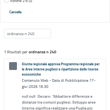
Azione 2.6
(2)
Cancella
ordinanza n 240
1 Risultati per
Giunta regionale approva Programma regionale per
le Aree Interne pugliesi e ripartizione delle risorse
economiche
Contenuto Web -
Data di Pubblicazione 17-
giu-2026 16.30
null null Decaro: “Abbattere differenze e
distanze tra comuni pugliesi. Sviluppo aree
interne significa realizzare una Puglia più