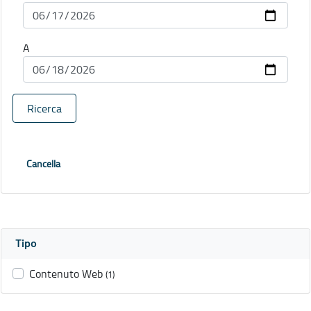
A
Ricerca
Cancella
Tipo
Contenuto Web
(1)