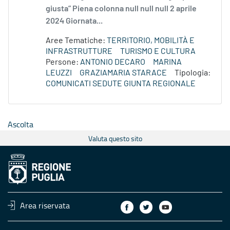
giusta” Piena colonna null null null 2 aprile
2024 Giornata...
Aree Tematiche:
TERRITORIO, MOBILITÀ E
INFRASTRUTTURE
TURISMO E CULTURA
Persone:
ANTONIO DECARO
MARINA
LEUZZI
GRAZIAMARIA STARACE
Tipologia:
COMUNICATI SEDUTE GIUNTA REGIONALE
Ascolta
Valuta questo sito
Area riservata