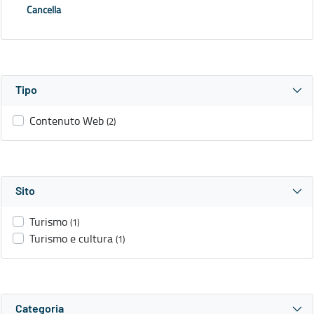
Cancella
Tipo
Contenuto Web
(2)
Sito
Turismo
(1)
Turismo e cultura
(1)
Categoria