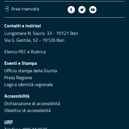
Area riservata
Contatti e indirizzi
Lungomare N. Sauro, 33 - 70121 Bari
Via G. Gentile, 52 - 70126 Bari
Elenco PEC
e
Rubrica
Eventi e Stampa
Ufficio stampa della Giunta
Press Regione
Logo e identità regionale
Accessibilità
Dichiarazione di accessibilità
Obiettivi di accessibilità
URP