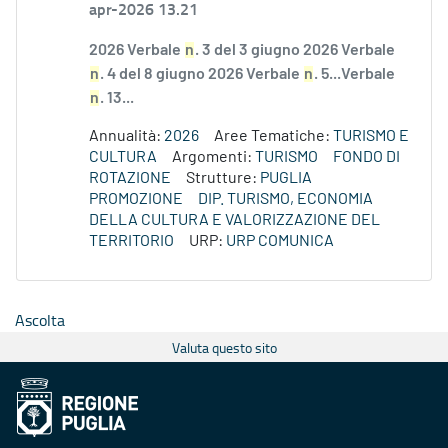
apr-2026 13.21
2026 Verbale
n
. 3 del 3 giugno 2026 Verbale
n
. 4 del 8 giugno 2026 Verbale
n
. 5...Verbale
n
. 13...
Annualità:
2026
Aree Tematiche:
TURISMO E
CULTURA
Argomenti:
TURISMO
FONDO DI
ROTAZIONE
Strutture:
PUGLIA
PROMOZIONE
DIP. TURISMO, ECONOMIA
DELLA CULTURA E VALORIZZAZIONE DEL
TERRITORIO
URP:
URP COMUNICA
Ascolta
Valuta questo sito