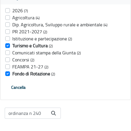
2026
(7)
Agricoltura
(4)
Dip. Agricoltura, Sviluppo rurale e ambientale
(4)
PR 2021-2027
(2)
Istituzione e partecipazione
(2)
Turismo e Cultura
(2)
Comunicati stampa della Giunta
(2)
Concorsi
(2)
FEAMPA 21-27
(2)
Fondo di Rotazione
(2)
Cancella