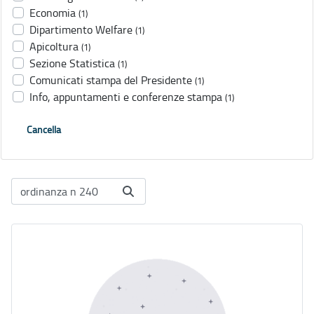
Economia
(1)
Dipartimento Welfare
(1)
Apicoltura
(1)
Sezione Statistica
(1)
Comunicati stampa del Presidente
(1)
Info, appuntamenti e conferenze stampa
(1)
Cancella