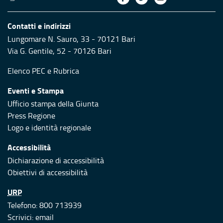
Contatti e indirizzi
Lungomare N. Sauro, 33 - 70121 Bari
Via G. Gentile, 52 - 70126 Bari
Elenco PEC
e
Rubrica
Eventi e Stampa
Ufficio stampa della Giunta
Press Regione
Logo e identità regionale
Accessibilità
Dichiarazione di accessibilità
Obiettivi di accessibilità
URP
Telefono: 800 713939
Scrivici:
email