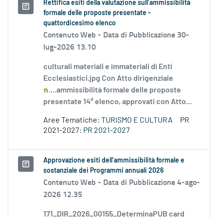
Rettifica esiti della valutazione sull’ammissibilità
formale delle proposte presentate -
quattordicesimo elenco
Contenuto Web -
Data di Pubblicazione 30-
lug-2026 13.10
culturali materiali e immateriali di Enti
Ecclesiastici.jpg Con Atto dirigenziale
n
....ammissibilità formale delle proposte
presentate 14° elenco, approvati con Atto...
Aree Tematiche:
TURISMO E CULTURA
PR
2021-2027:
PR 2021-2027
Approvazione esiti dell’ammissibilità formale e
sostanziale dei Programmi annuali 2026
Contenuto Web -
Data di Pubblicazione 4-ago-
2026 12.35
171_DIR_2026_00155_DeterminaPUB card