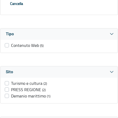
Cancella
Tipo
Contenuto Web
(5)
Sito
Turismo e cultura
(2)
PRESS REGIONE
(2)
Demanio marittimo
(1)