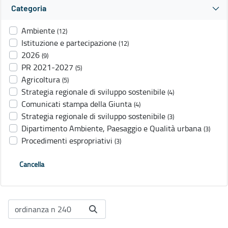
Categoria
Ambiente
(12)
Istituzione e partecipazione
(12)
2026
(9)
PR 2021-2027
(5)
Agricoltura
(5)
Strategia regionale di sviluppo sostenibile
(4)
Comunicati stampa della Giunta
(4)
Strategia regionale di sviluppo sostenibile
(3)
Dipartimento Ambiente, Paesaggio e Qualità urbana
(3)
Procedimenti espropriativi
(3)
Cancella