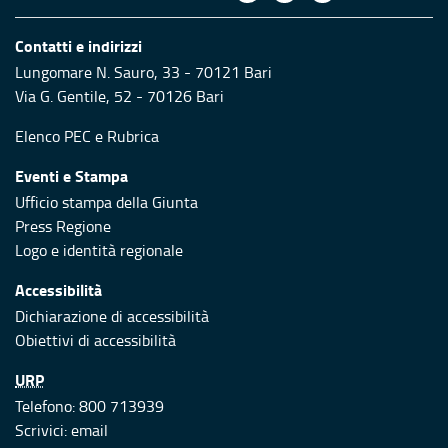
Contatti e indirizzi
Lungomare N. Sauro, 33 - 70121 Bari
Via G. Gentile, 52 - 70126 Bari
Elenco PEC
e
Rubrica
Eventi e Stampa
Ufficio stampa della Giunta
Press Regione
Logo e identità regionale
Accessibilità
Dichiarazione di accessibilità
Obiettivi di accessibilità
URP
Telefono: 800 713939
Scrivici:
email