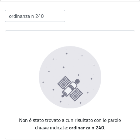
Non è stato trovato alcun risultato con le parole
ordinanza n 240
chiave indicate:
.