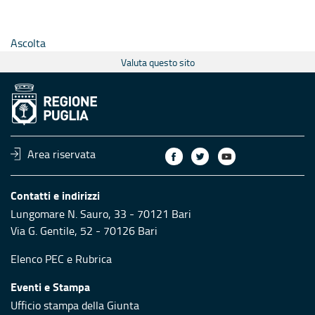
Ascolta
Valuta questo sito
Area riservata
Contatti e indirizzi
Lungomare N. Sauro, 33 - 70121 Bari
Via G. Gentile, 52 - 70126 Bari
Elenco PEC
e
Rubrica
Eventi e Stampa
Ufficio stampa della Giunta