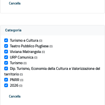
Cancella
Categoria
Turismo e Cultura
(0)
Teatro Pubblico Pugliese
(0)
Viviana Matrangola
(0)
URP Comunica
(0)
Turismo
(0)
Dip. Turismo, Economia della Cultura e Valorizzazione del
territorio
(0)
PNRR
(0)
2026
(0)
Cancella