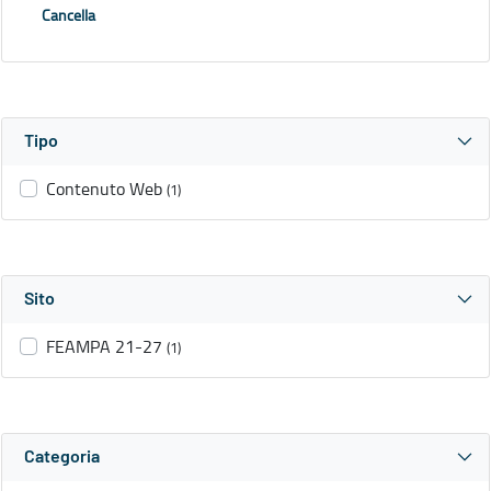
Cancella
Tipo
Contenuto Web
(1)
Sito
FEAMPA 21-27
(1)
Categoria