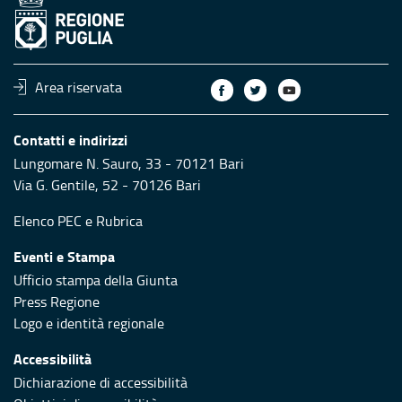
Area riservata
Contatti e indirizzi
Lungomare N. Sauro, 33 - 70121 Bari
Via G. Gentile, 52 - 70126 Bari
Elenco PEC
e
Rubrica
Eventi e Stampa
Ufficio stampa della Giunta
Press Regione
Logo e identità regionale
Accessibilità
Dichiarazione di accessibilità