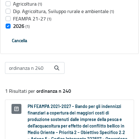
Agricoltura
(1)
Dip. Agricoltura, Sviluppo rurale e ambientale
(1)
FEAMPA 21-27
(1)
2026
(1)
Cancella
ordinanza n 240
1 Risultati per
PN FEAMPA 2021-2027 – Bando per gli indennizzi
finanziari a copertura dei maggiori costi di
produzione sostenuti dalle imprese della pesca e
dell'acquacoltura per effetto del conflitto bellico in
Medio Oriente – Priorità 2 – Obiettivo Specifico 2.2