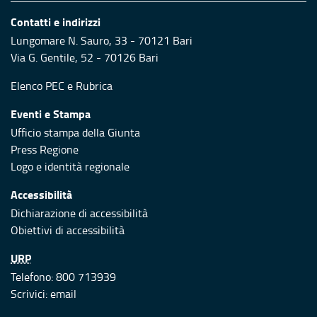
Contatti e indirizzi
Lungomare N. Sauro, 33 - 70121 Bari
Via G. Gentile, 52 - 70126 Bari
Elenco PEC
e
Rubrica
Eventi e Stampa
Ufficio stampa della Giunta
Press Regione
Logo e identità regionale
Accessibilità
Dichiarazione di accessibilità
Obiettivi di accessibilità
URP
Telefono: 800 713939
Scrivici:
email