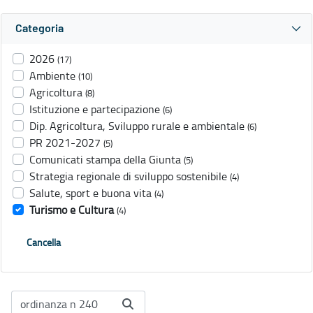
Categoria
2026
(17)
Ambiente
(10)
Agricoltura
(8)
Istituzione e partecipazione
(6)
Dip. Agricoltura, Sviluppo rurale e ambientale
(6)
PR 2021-2027
(5)
Comunicati stampa della Giunta
(5)
Strategia regionale di sviluppo sostenibile
(4)
Salute, sport e buona vita
(4)
Turismo e Cultura
(4)
Cancella