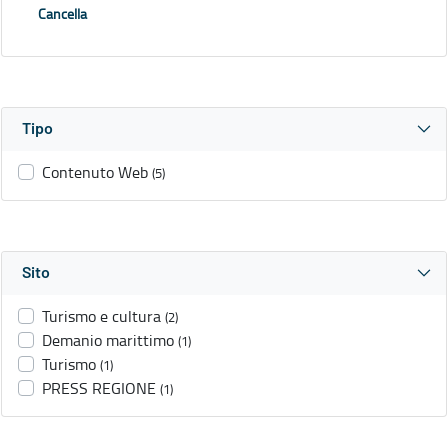
Cancella
Tipo
Contenuto Web
(5)
Sito
Turismo e cultura
(2)
Demanio marittimo
(1)
Turismo
(1)
PRESS REGIONE
(1)