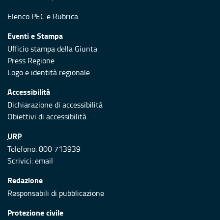
Elenco PEC
e
Rubrica
Eventi e Stampa
Ufficio stampa della Giunta
Press Regione
Logo e identità regionale
Accessibilità
Dichiarazione di accessibilità
Obiettivi di accessibilità
URP
Telefono: 800 713939
Scrivici:
email
Redazione
Responsabili di pubblicazione
Protezione civile