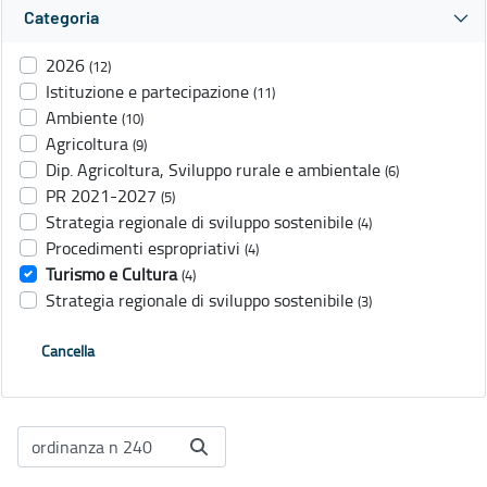
Categoria
2026
(12)
Istituzione e partecipazione
(11)
Ambiente
(10)
Agricoltura
(9)
Dip. Agricoltura, Sviluppo rurale e ambientale
(6)
PR 2021-2027
(5)
Strategia regionale di sviluppo sostenibile
(4)
Procedimenti espropriativi
(4)
Turismo e Cultura
(4)
Strategia regionale di sviluppo sostenibile
(3)
Cancella