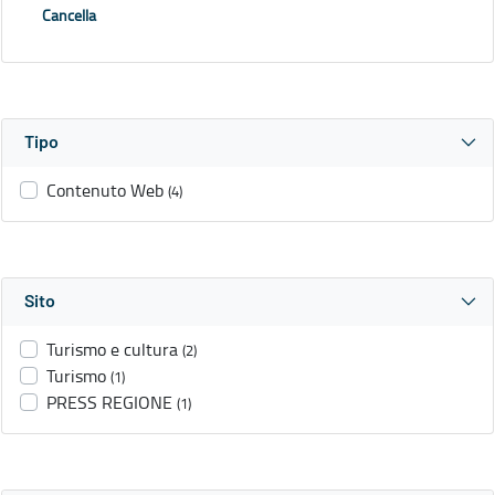
Cancella
Tipo
Contenuto Web
(4)
Sito
Turismo e cultura
(2)
Turismo
(1)
PRESS REGIONE
(1)