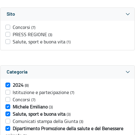
Sito
Concorsi
(7)
PRESS REGIONE
(3)
Salute, sport e buona vita
(1)
Categoria
2024
(8)
Istituzione e partecipazione
(7)
Concorsi
(7)
Michele Emiliano
(3)
Salute, sport e buona vita
(3)
Comunicati stampa della Giunta
(3)
Dipartimento Promozione della salute e del Benessere