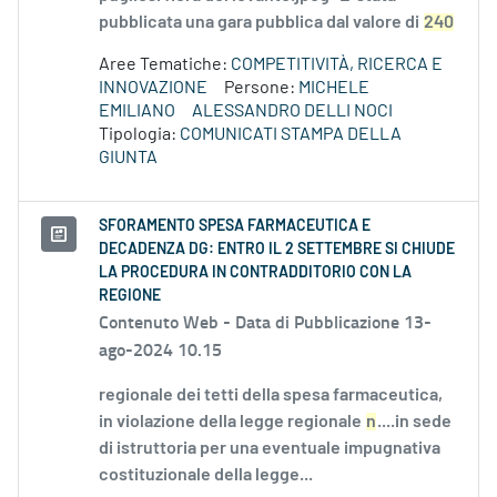
pubblicata una gara pubblica dal valore di
240
Aree Tematiche:
COMPETITIVITÀ, RICERCA E
INNOVAZIONE
Persone:
MICHELE
EMILIANO
ALESSANDRO DELLI NOCI
Tipologia:
COMUNICATI STAMPA DELLA
GIUNTA
SFORAMENTO SPESA FARMACEUTICA E
DECADENZA DG: ENTRO IL 2 SETTEMBRE SI CHIUDE
LA PROCEDURA IN CONTRADDITORIO CON LA
REGIONE
Contenuto Web -
Data di Pubblicazione 13-
ago-2024 10.15
regionale dei tetti della spesa farmaceutica,
in violazione della legge regionale
n
....in sede
di istruttoria per una eventuale impugnativa
costituzionale della legge...