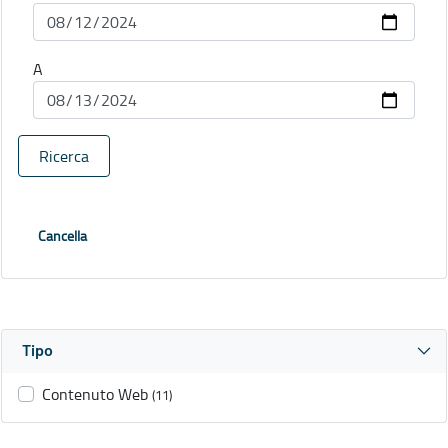
A
Ricerca
Cancella
Tipo
Contenuto Web
(11)