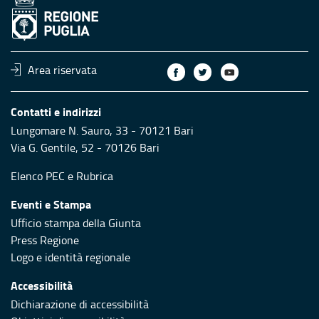
Area riservata
Contatti e indirizzi
Lungomare N. Sauro, 33 - 70121 Bari
Via G. Gentile, 52 - 70126 Bari
Elenco PEC
e
Rubrica
Eventi e Stampa
Ufficio stampa della Giunta
Press Regione
Logo e identità regionale
Accessibilità
Dichiarazione di accessibilità