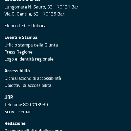
Lungomare N. Sauro, 33 - 70121 Bari
Via G. Gentile, 52 - 70126 Bari
Elenco PEC
e
Rubrica
Eventi e Stampa
Ufficio stampa della Giunta
Press Regione
Logo e identità regionale
Accessibilità
Dichiarazione di accessibilità
Obiettivi di accessibilità
URP
Telefono: 800 713939
Scrivici:
email
Redazione
Responsabili di pubblicazione