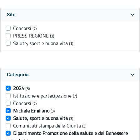
Sito
Concorsi
(7)
PRESS REGIONE
(3)
Salute, sport e buona vita
(1)
Categoria
2024
(8)
Istituzione e partecipazione
(7)
Concorsi
(7)
Michele Emiliano
(3)
Salute, sport e buona vita
(3)
Comunicati stampa della Giunta
(3)
Dipartimento Promozione della salute e del Benessere