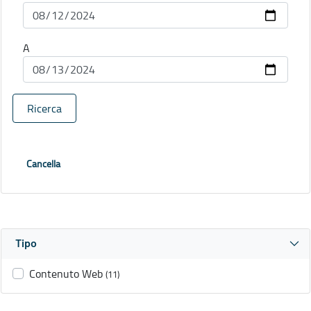
A
Ricerca
Cancella
Tipo
Contenuto Web
(11)