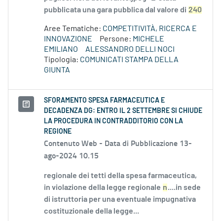
pubblicata una gara pubblica dal valore di
240
Aree Tematiche:
COMPETITIVITÀ, RICERCA E
INNOVAZIONE
Persone:
MICHELE
EMILIANO
ALESSANDRO DELLI NOCI
Tipologia:
COMUNICATI STAMPA DELLA
GIUNTA
SFORAMENTO SPESA FARMACEUTICA E
DECADENZA DG: ENTRO IL 2 SETTEMBRE SI CHIUDE
LA PROCEDURA IN CONTRADDITORIO CON LA
REGIONE
Contenuto Web -
Data di Pubblicazione 13-
ago-2024 10.15
regionale dei tetti della spesa farmaceutica,
in violazione della legge regionale
n
....in sede
di istruttoria per una eventuale impugnativa
costituzionale della legge...