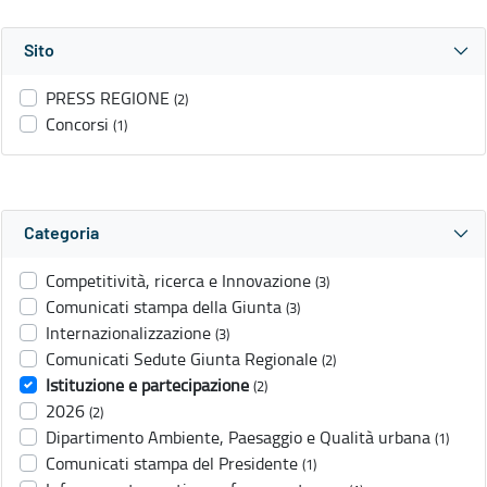
Sito
PRESS REGIONE
(2)
Concorsi
(1)
Categoria
Competitività, ricerca e Innovazione
(3)
Comunicati stampa della Giunta
(3)
Internazionalizzazione
(3)
Comunicati Sedute Giunta Regionale
(2)
Istituzione e partecipazione
(2)
2026
(2)
Dipartimento Ambiente, Paesaggio e Qualità urbana
(1)
Comunicati stampa del Presidente
(1)