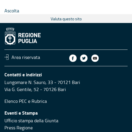
Ascolta
Valuta questo sito
Area riservata
Contatti e indirizzi
Lungomare N. Sauro, 33 - 70121 Bari
Via G. Gentile, 52 - 70126 Bari
Elenco PEC
e
Rubrica
Eventi e Stampa
Ufficio stampa della Giunta
Press Regione