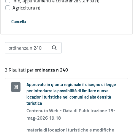
Info, appuntamenti e conferenze stampa
(1)
Agricoltura
(1)
Cancella
ordinanza n 240
3 Risultati per
Approvato in giunta regionale il disegno di legge
per introdurre la possibilità di limitare nuove
locazioni turistiche nei comuni ad alta densità
turistica
Contenuto Web -
Data di Pubblicazione 19-
mag-2026 19.18
materia di locazioni turistiche e modifiche