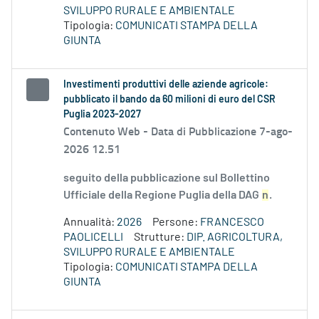
SVILUPPO RURALE E AMBIENTALE
Tipologia:
COMUNICATI STAMPA DELLA
GIUNTA
Investimenti produttivi delle aziende agricole:
pubblicato il bando da 60 milioni di euro del CSR
Puglia 2023-2027
Contenuto Web -
Data di Pubblicazione 7-ago-
2026 12.51
seguito della pubblicazione sul Bollettino
Ufficiale della Regione Puglia della DAG
n
.
Annualità:
2026
Persone:
FRANCESCO
PAOLICELLI
Strutture:
DIP. AGRICOLTURA,
SVILUPPO RURALE E AMBIENTALE
Tipologia:
COMUNICATI STAMPA DELLA
GIUNTA