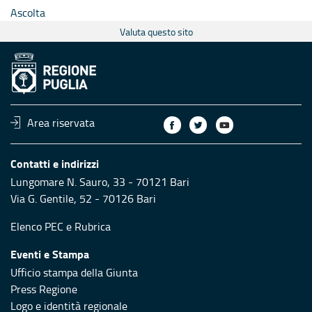
Ascolta
Valuta questo sito
Area riservata
Contatti e indirizzi
Lungomare N. Sauro, 33 - 70121 Bari
Via G. Gentile, 52 - 70126 Bari
Elenco PEC
e
Rubrica
Eventi e Stampa
Ufficio stampa della Giunta
Press Regione
Logo e identità regionale