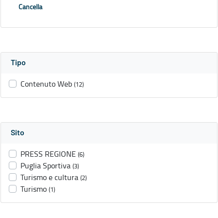
Cancella
Tipo
Contenuto Web
(12)
Sito
PRESS REGIONE
(6)
Puglia Sportiva
(3)
Turismo e cultura
(2)
Turismo
(1)