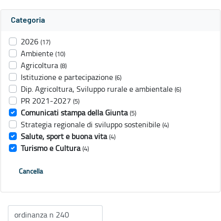
Categoria
2026
(17)
Ambiente
(10)
Agricoltura
(8)
Istituzione e partecipazione
(6)
Dip. Agricoltura, Sviluppo rurale e ambientale
(6)
PR 2021-2027
(5)
Comunicati stampa della Giunta
(5)
Strategia regionale di sviluppo sostenibile
(4)
Salute, sport e buona vita
(4)
Turismo e Cultura
(4)
Cancella