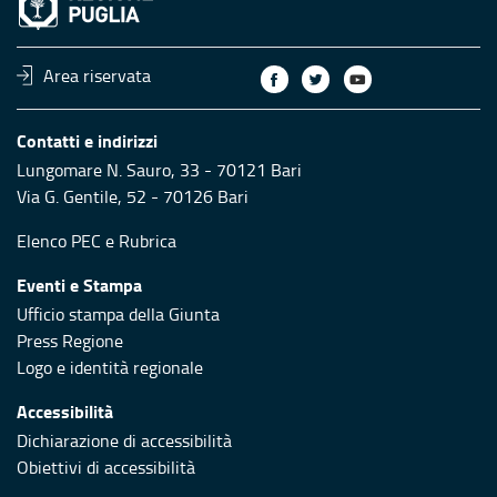
Area riservata
Contatti e indirizzi
Lungomare N. Sauro, 33 - 70121 Bari
Via G. Gentile, 52 - 70126 Bari
Elenco PEC
e
Rubrica
Eventi e Stampa
Ufficio stampa della Giunta
Press Regione
Logo e identità regionale
Accessibilità
Dichiarazione di accessibilità
Obiettivi di accessibilità