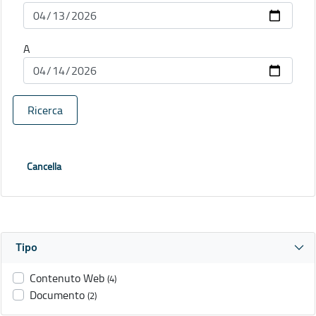
A
Ricerca
Cancella
Tipo
Contenuto Web
(4)
Documento
(2)