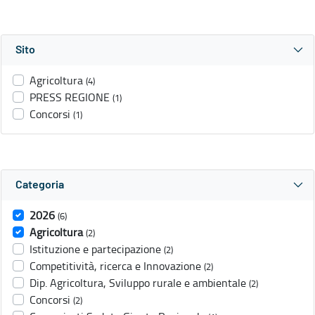
Sito
Agricoltura
(4)
PRESS REGIONE
(1)
Concorsi
(1)
Categoria
2026
(6)
Agricoltura
(2)
Istituzione e partecipazione
(2)
Competitività, ricerca e Innovazione
(2)
Dip. Agricoltura, Sviluppo rurale e ambientale
(2)
Concorsi
(2)