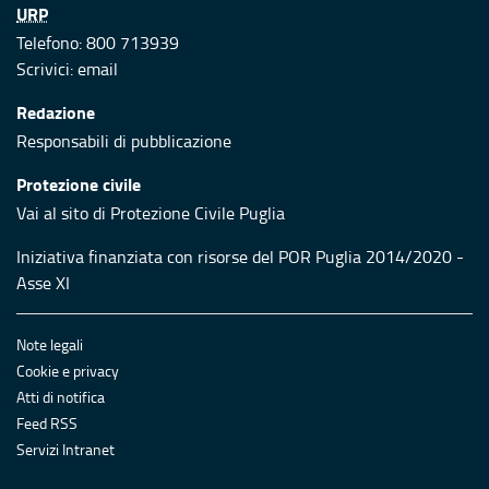
URP
Telefono: 800 713939
Scrivici:
email
Redazione
Responsabili di pubblicazione
Protezione civile
Vai al sito di Protezione Civile Puglia
Iniziativa finanziata con risorse del POR Puglia 2014/2020 -
Asse XI
Note legali
Cookie e privacy
Atti di notifica
Feed RSS
Servizi Intranet