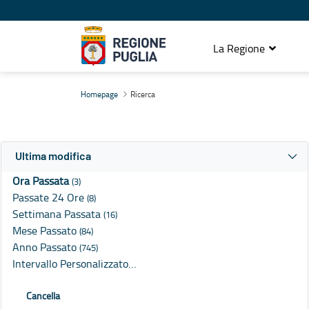
La Regione
Ricerca
Homepage
Ricerca
Ultima modifica
Ora Passata
(3)
Passate 24 Ore
(8)
Settimana Passata
(16)
Mese Passato
(84)
Anno Passato
(745)
Intervallo Personalizzato…
Cancella