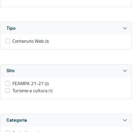
Tipo
Contenuto Web
(3)
Sito
FEAMPA 21-27
(2)
Turismo e cultura
(1)
Categoria