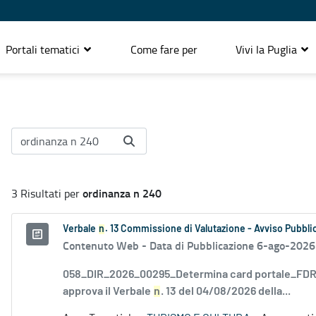
Portali tematici
Come fare per
Vivi la Puglia
ordinanza n 240
3 Risultati per
Verbale
n
. 13 Commissione di Valutazione - Avviso Pubblic
Contenuto Web -
Data di Pubblicazione 6-ago-2026
058_DIR_2026_00295_Determina card portale_FDR_
approva il Verbale
n
. 13 del 04/08/2026 della...