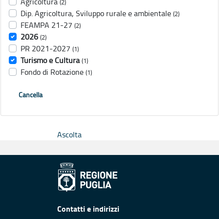
Agricoltura
(2)
Dip. Agricoltura, Sviluppo rurale e ambientale
(2)
FEAMPA 21-27
(2)
2026
(2)
PR 2021-2027
(1)
Turismo e Cultura
(1)
Fondo di Rotazione
(1)
Cancella
Ascolta
Contatti e indirizzi