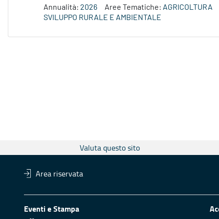
Annualità:
2026
Aree Tematiche:
AGRICOLTURA
SVILUPPO RURALE E AMBIENTALE
Valuta questo sito
Area riservata
Eventi e Stampa
Ac