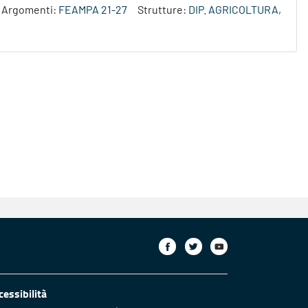
Argomenti:
FEAMPA 21-27
Strutture:
DIP. AGRICOLTURA,
cessibilità