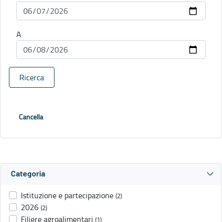
A
Ricerca
Cancella
Categoria
Istituzione e partecipazione
(2)
2026
(2)
Filiere agroalimentari
(1)