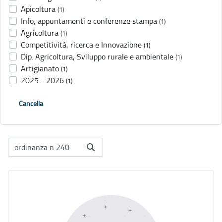
Apicoltura
(1)
Info, appuntamenti e conferenze stampa
(1)
Agricoltura
(1)
Competitività, ricerca e Innovazione
(1)
Dip. Agricoltura, Sviluppo rurale e ambientale
(1)
Artigianato
(1)
2025 - 2026
(1)
Cancella