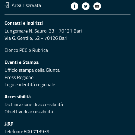
Area riservata
Contatti e indirizzi
Lungomare N. Sauro, 33 - 70121 Bari
Via G. Gentile, 52 - 70126 Bari
Elenco PEC
e
Rubrica
Eventi e Stampa
Ufficio stampa della Giunta
Press Regione
Logo e identità regionale
Accessibilità
Dichiarazione di accessibilità
Obiettivi di accessibilità
URP
Telefono: 800 713939