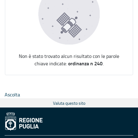
Non è stato trovato alcun risultato con le parole
ordinanza n 240
chiave indicate:
.
Ascolta
Valuta questo sito