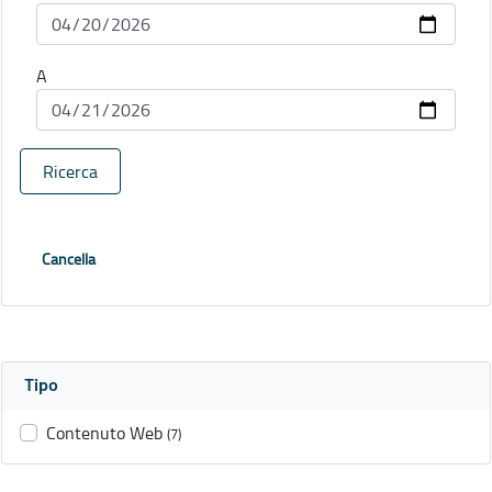
A
Ricerca
Cancella
Tipo
Contenuto Web
(7)