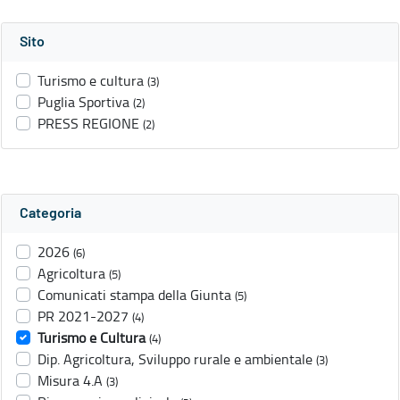
Sito
Turismo e cultura
(3)
Puglia Sportiva
(2)
PRESS REGIONE
(2)
Categoria
2026
(6)
Agricoltura
(5)
Comunicati stampa della Giunta
(5)
PR 2021-2027
(4)
Turismo e Cultura
(4)
Dip. Agricoltura, Sviluppo rurale e ambientale
(3)
Misura 4.A
(3)