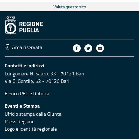
Valuta questo sito
Area riservata
Contatti e indirizzi
Lungomare N. Sauro, 33 - 70121 Bari
Via G. Gentile, 52 - 70126 Bari
Elenco PEC
e
Rubrica
Eventi e Stampa
Ufficio stampa della Giunta
Press Regione
Logo e identità regionale