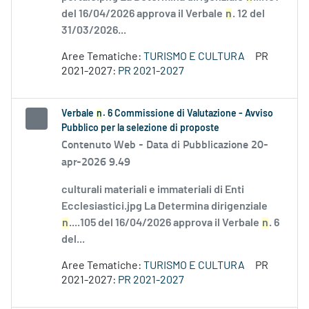
del 16/04/2026 approva il Verbale
n
. 12 del
31/03/2026...
Aree Tematiche:
TURISMO E CULTURA
PR
2021-2027:
PR 2021-2027
Verbale
n
. 6 Commissione di Valutazione - Avviso
Pubblico per la selezione di proposte
Contenuto Web -
Data di Pubblicazione 20-
apr-2026 9.49
culturali materiali e immateriali di Enti
Ecclesiastici.jpg La Determina dirigenziale
n
....105 del 16/04/2026 approva il Verbale
n
. 6
del...
Aree Tematiche:
TURISMO E CULTURA
PR
2021-2027:
PR 2021-2027