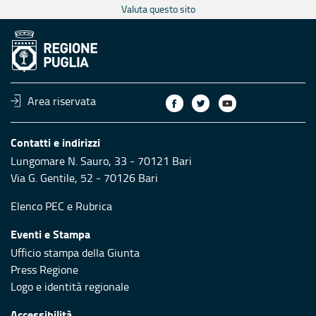
Valuta questo sito
Area riservata
Contatti e indirizzi
Lungomare N. Sauro, 33 - 70121 Bari
Via G. Gentile, 52 - 70126 Bari
Elenco PEC
e
Rubrica
Eventi e Stampa
Ufficio stampa della Giunta
Press Regione
Logo e identità regionale
Accessibilità