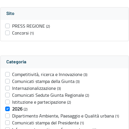
Sito
PRESS REGIONE
(2)
Concorsi
(1)
Categoria
Competitività, ricerca e Innovazione
(3)
Comunicati stampa della Giunta
(3)
Internazionalizzazione
(3)
Comunicati Sedute Giunta Regionale
(2)
Istituzione e partecipazione
(2)
2026
(2)
Dipartimento Ambiente, Paesaggio e Qualità urbana
(1)
Comunicati stampa del Presidente
(1)