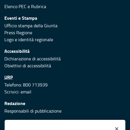
Elenco PEC
e
Rubrica
Eventi e Stampa
Ufficio stampa della Giunta
Press Regione
Logo e identità regionale
Accessibilità
Dichiarazione di accessibilità
Obiettivi di accessibilità
URP
Telefono: 800 713939
Scrivici:
email
Redazione
Responsabili di pubblicazione
Protezione civile
×