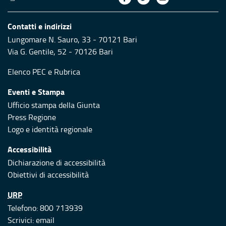
Contatti e indirizzi
Lungomare N. Sauro, 33 - 70121 Bari
Via G. Gentile, 52 - 70126 Bari
Elenco PEC
e
Rubrica
Eventi e Stampa
Ufficio stampa della Giunta
Press Regione
Logo e identità regionale
Accessibilità
Dichiarazione di accessibilità
Obiettivi di accessibilità
URP
Telefono: 800 713939
Scrivici:
email