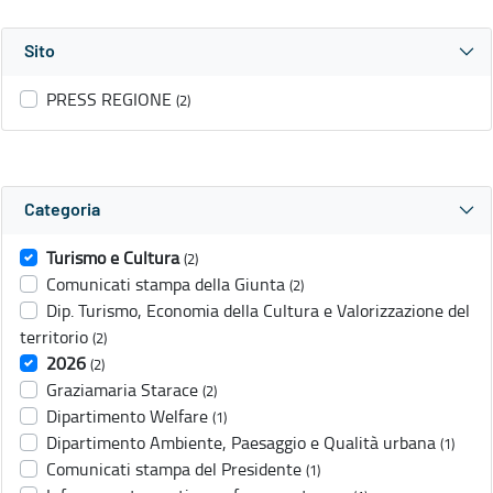
Sito
PRESS REGIONE
(2)
Categoria
Turismo e Cultura
(2)
Comunicati stampa della Giunta
(2)
Dip. Turismo, Economia della Cultura e Valorizzazione del
territorio
(2)
2026
(2)
Graziamaria Starace
(2)
Dipartimento Welfare
(1)
Dipartimento Ambiente, Paesaggio e Qualità urbana
(1)
Comunicati stampa del Presidente
(1)