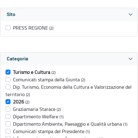
Sito
PRESS REGIONE
(2)
Categoria
Turismo e Cultura
(2)
Comunicati stampa della Giunta
(2)
Dip. Turismo, Economia della Cultura e Valorizzazione del
territorio
(2)
2026
(2)
Graziamaria Starace
(2)
Dipartimento Welfare
(1)
Dipartimento Ambiente, Paesaggio e Qualità urbana
(1)
Comunicati stampa del Presidente
(1)