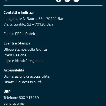
Contatti e indirizzi
Lungomare N. Sauro, 33 - 70121 Bari
Via G. Gentile, 52 - 70126 Bari
Elenco PEC
e
Rubrica
Eventi e Stampa
Ufficio stampa della Giunta
Press Regione
Logo e identità regionale
Accessibilità
Dichiarazione di accessibilità
Obiettivi di accessibilità
URP
Telefono: 800 713939
Scrivici:
email