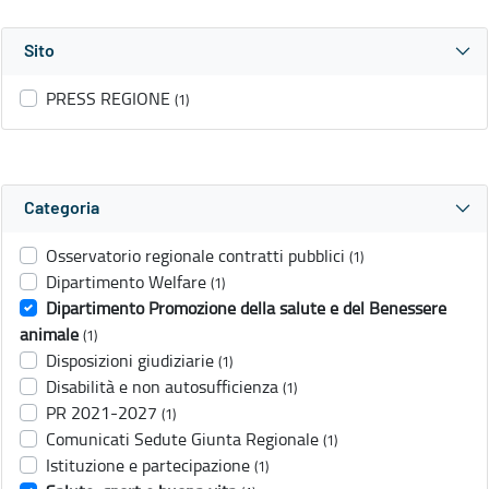
Sito
PRESS REGIONE
(1)
Categoria
Osservatorio regionale contratti pubblici
(1)
Dipartimento Welfare
(1)
Dipartimento Promozione della salute e del Benessere
animale
(1)
Disposizioni giudiziarie
(1)
Disabilità e non autosufficienza
(1)
PR 2021-2027
(1)
Comunicati Sedute Giunta Regionale
(1)
Istituzione e partecipazione
(1)