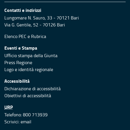
Contatti e indirizzi
Lungomare N. Sauro, 33 - 70121 Bari
Via G. Gentile, 52 - 70126 Bari
Elenco PEC
e
Rubrica
Eventi e Stampa
Ufficio stampa della Giunta
Press Regione
Logo e identità regionale
Accessibilità
Dichiarazione di accessibilità
Obiettivi di accessibilità
URP
Telefono: 800 713939
Scrivici:
email