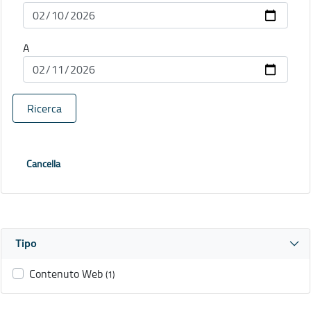
A
Ricerca
Cancella
Tipo
Contenuto Web
(1)