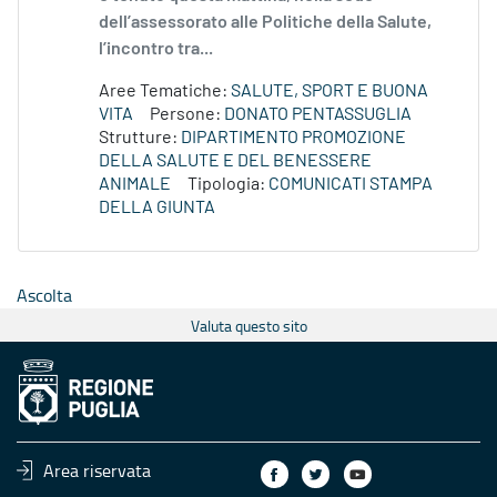
dell’assessorato alle Politiche della Salute,
l’incontro tra...
Aree Tematiche:
SALUTE, SPORT E BUONA
VITA
Persone:
DONATO PENTASSUGLIA
Strutture:
DIPARTIMENTO PROMOZIONE
DELLA SALUTE E DEL BENESSERE
ANIMALE
Tipologia:
COMUNICATI STAMPA
DELLA GIUNTA
Ascolta
Valuta questo sito
Area riservata