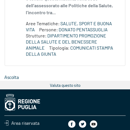
dell’assessorato alle Politiche della Salute,
l’incontro tra...
Aree Tematiche:
SALUTE, SPORT E BUONA
VITA
Persone:
DONATO PENTASSUGLIA
Strutture:
DIPARTIMENTO PROMOZIONE
DELLA SALUTE E DEL BENESSERE
ANIMALE
Tipologia:
COMUNICATI STAMPA
DELLA GIUNTA
Ascolta
Valuta questo sito
Area riservata