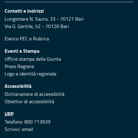
Contatti e indirizzi
Lungomare N. Sauro, 33 - 70121 Bari
Via G. Gentile, 52 - 70126 Bari
Elenco PEC
e
Rubrica
Eventi e Stampa
Ufficio stampa della Giunta
Press Regione
Logo e identità regionale
Accessibilità
Dichiarazione di accessibilità
Obiettivi di accessibilità
URP
Telefono: 800 713939
Scrivici:
email