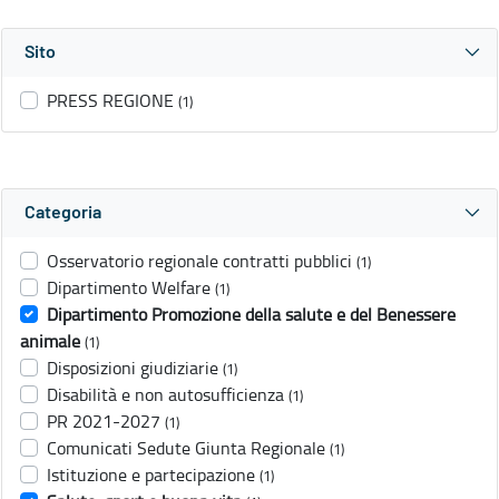
Sito
PRESS REGIONE
(1)
Categoria
Osservatorio regionale contratti pubblici
(1)
Dipartimento Welfare
(1)
Dipartimento Promozione della salute e del Benessere
animale
(1)
Disposizioni giudiziarie
(1)
Disabilità e non autosufficienza
(1)
PR 2021-2027
(1)
Comunicati Sedute Giunta Regionale
(1)
Istituzione e partecipazione
(1)