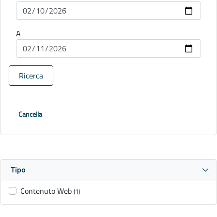
A
Ricerca
Cancella
Tipo
Contenuto Web
(1)