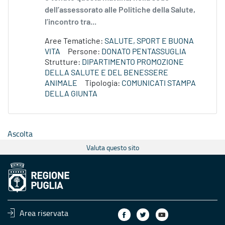
dell’assessorato alle Politiche della Salute,
l’incontro tra...
Aree Tematiche:
SALUTE, SPORT E BUONA
VITA
Persone:
DONATO PENTASSUGLIA
Strutture:
DIPARTIMENTO PROMOZIONE
DELLA SALUTE E DEL BENESSERE
ANIMALE
Tipologia:
COMUNICATI STAMPA
DELLA GIUNTA
Ascolta
Valuta questo sito
Area riservata