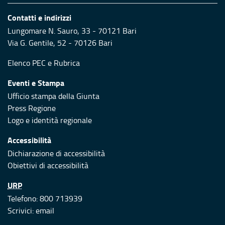
Contatti e indirizzi
Lungomare N. Sauro, 33 - 70121 Bari
Via G. Gentile, 52 - 70126 Bari
Elenco PEC
e
Rubrica
Eventi e Stampa
Ufficio stampa della Giunta
Press Regione
Logo e identità regionale
Accessibilità
Dichiarazione di accessibilità
Obiettivi di accessibilità
URP
Telefono: 800 713939
Scrivici:
email