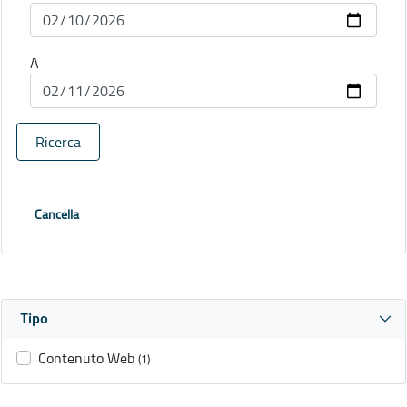
A
Ricerca
Cancella
Tipo
Contenuto Web
(1)