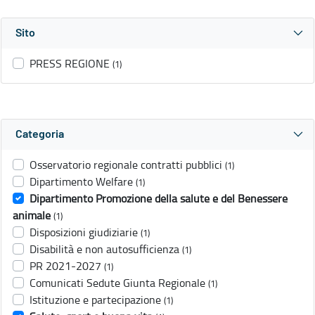
Sito
PRESS REGIONE
(1)
Categoria
Osservatorio regionale contratti pubblici
(1)
Dipartimento Welfare
(1)
Dipartimento Promozione della salute e del Benessere
animale
(1)
Disposizioni giudiziarie
(1)
Disabilità e non autosufficienza
(1)
PR 2021-2027
(1)
Comunicati Sedute Giunta Regionale
(1)
Istituzione e partecipazione
(1)