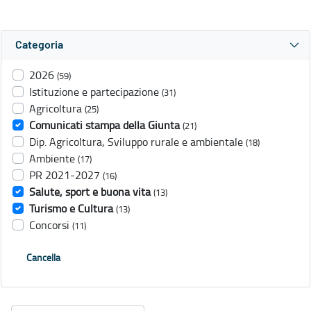
Categoria
2026
(59)
Istituzione e partecipazione
(31)
Agricoltura
(25)
Comunicati stampa della Giunta
(21)
Dip. Agricoltura, Sviluppo rurale e ambientale
(18)
Ambiente
(17)
PR 2021-2027
(16)
Salute, sport e buona vita
(13)
Turismo e Cultura
(13)
Concorsi
(11)
Cancella