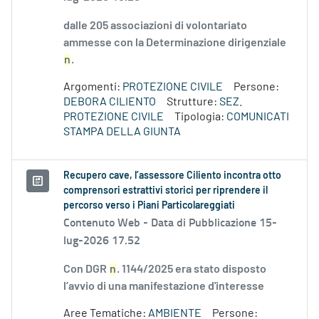
dalle 205 associazioni di volontariato
ammesse con la Determinazione dirigenziale
n
.
Argomenti:
PROTEZIONE CIVILE
Persone:
DEBORA CILIENTO
Strutture:
SEZ.
PROTEZIONE CIVILE
Tipologia:
COMUNICATI
STAMPA DELLA GIUNTA
Recupero cave, l’assessore Ciliento incontra otto
comprensori estrattivi storici per riprendere il
percorso verso i Piani Particolareggiati
Contenuto Web -
Data di Pubblicazione 15-
lug-2026 17.52
Con DGR
n
. 1144/2025 era stato disposto
l’avvio di una manifestazione d'interesse
Aree Tematiche:
AMBIENTE
Persone: