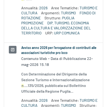
Annualità:
2026
Aree Tematiche:
TURISMO E
CULTURA
Argomenti:
TURISMO
FONDO DI
ROTAZIONE
Strutture:
PUGLIA
PROMOZIONE
DIP. TURISMO, ECONOMIA
DELLA CULTURA E VALORIZZAZIONE DEL
TERRITORIO
URP:
URP COMUNICA
Avviso anno 2026 per l’erogazione di contributi alle
associazioni turistiche pro loco
Contenuto Web -
Data di Pubblicazione 22-
mag-2026 15.18
Con Determinazione del Dirigente della
Sezione Turismo e Internazionalizzazione
n
....135/2026, pubblicata sul Bollettino
Ufficiale della Regione Puglia...
Annualità:
2026
Aree Tematiche:
TURISMO E
CULTURA
Argomenti:
TURISMO
Strutture: