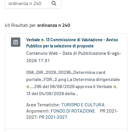
ordinanza n 240
45 Risultati per
Verbale
n
. 13 Commissione di Valutazione - Avviso
Pubblico per la selezione di proposte
Contenuto Web -
Data di Pubblicazione 6-ago-
2026 17.31
058_DIR_2026_00295_Determina card
portale_FDR_2.png La Determina dirigenziale
n
....295 del 06/08/2026 approva il Verbale
n
.
13 del 04/08/2026 della...
Aree Tematiche:
TURISMO E CULTURA
Argomenti:
FONDO DI ROTAZIONE
PR 2021-
2027:
PR 2021-2027