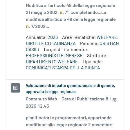
Modifica all’articolo 48 della legge regionale
21 maggio 2002,
n
. 7”, completando...La
modifica all’articolo 48 della legge regionale
n
. 7/2002...
Annualità:
2026
Aree Tematiche:
WELFARE,
DIRITTI E CITTADINANZA
Persone:
CRISTIAN
CASILI
Target di riferimento:
PROFESSIONISTI E IMPRESE
Strutture:
DIPARTIMENTO WELFARE
Tipologia:
COMUNICATI STAMPA DELLA GIUNTA
Valutazione di impatto generazionale e di genere,
approvata la legge regionale
Contenuto Web -
Data di Pubblicazione 8-lug-
2026 12.45
pianificatori e programmatori, apportando
modifiche alla legge regionale 2 novembre