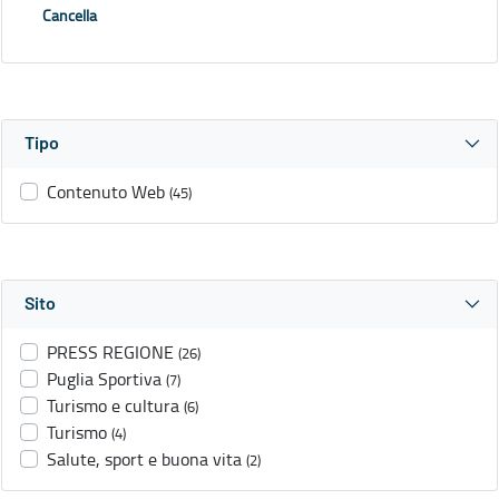
Cancella
Tipo
Contenuto Web
(45)
Sito
PRESS REGIONE
(26)
Puglia Sportiva
(7)
Turismo e cultura
(6)
Turismo
(4)
Salute, sport e buona vita
(2)