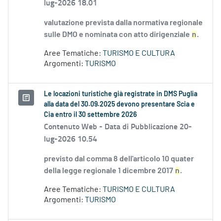
lug-2026 18.01
valutazione prevista dalla normativa regionale
sulle DMO e nominata con atto dirigenziale
n
.
Aree Tematiche:
TURISMO E CULTURA
Argomenti:
TURISMO
Le locazioni turistiche già registrate in DMS Puglia
alla data del 30.09.2025 devono presentare Scia e
Cia entro il 30 settembre 2026
Contenuto Web -
Data di Pubblicazione 20-
lug-2026 10.54
previsto dal comma 8 dell'articolo 10 quater
della legge regionale 1 dicembre 2017
n
.
Aree Tematiche:
TURISMO E CULTURA
Argomenti:
TURISMO