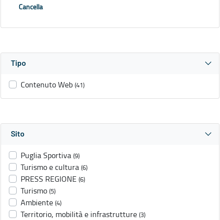
Cancella
Tipo
Contenuto Web
(41)
Sito
Puglia Sportiva
(9)
Turismo e cultura
(6)
PRESS REGIONE
(6)
Turismo
(5)
Ambiente
(4)
Territorio, mobilità e infrastrutture
(3)