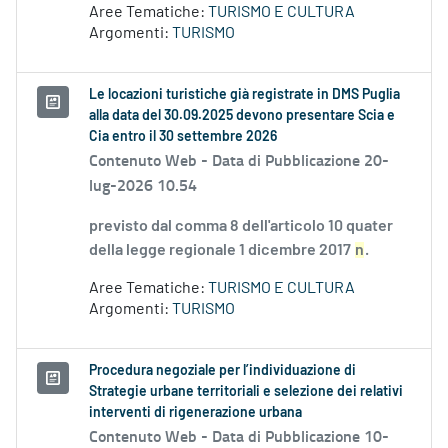
Aree Tematiche:
TURISMO E CULTURA
Argomenti:
TURISMO
Le locazioni turistiche già registrate in DMS Puglia
alla data del 30.09.2025 devono presentare Scia e
Cia entro il 30 settembre 2026
Contenuto Web -
Data di Pubblicazione 20-
lug-2026 10.54
previsto dal comma 8 dell'articolo 10 quater
della legge regionale 1 dicembre 2017
n
.
Aree Tematiche:
TURISMO E CULTURA
Argomenti:
TURISMO
Procedura negoziale per l’individuazione di
Strategie urbane territoriali e selezione dei relativi
interventi di rigenerazione urbana
Contenuto Web -
Data di Pubblicazione 10-