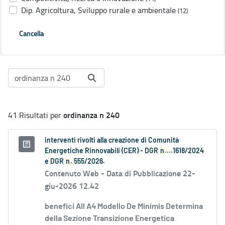
Dip. Agricoltura, Sviluppo rurale e ambientale
(12)
Cancella
ordinanza n 240
41 Risultati per
interventi rivolti alla creazione di Comunità
Energetiche Rinnovabili (CER) - DGR
n
....1618/2024
e DGR
n
. 555/2026.
Contenuto Web -
Data di Pubblicazione 22-
giu-2026 12.42
benefici All A4 Modello De Minimis Determina
della Sezione Transizione Energetica