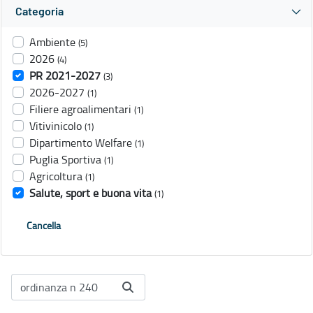
Categoria
Ambiente
(5)
2026
(4)
PR 2021-2027
(3)
2026-2027
(1)
Filiere agroalimentari
(1)
Vitivinicolo
(1)
Dipartimento Welfare
(1)
Puglia Sportiva
(1)
Agricoltura
(1)
Salute, sport e buona vita
(1)
Cancella