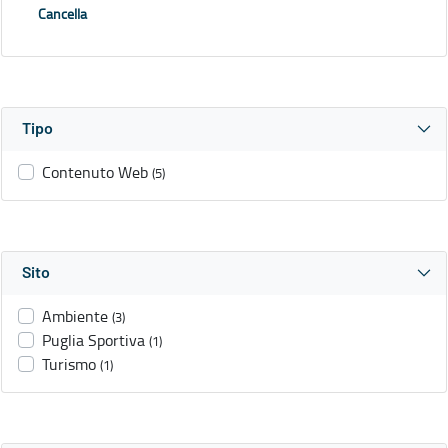
Cancella
Tipo
Contenuto Web
(5)
Sito
Ambiente
(3)
Puglia Sportiva
(1)
Turismo
(1)