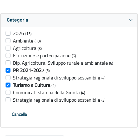
Categoria
2026
(15)
Ambiente
(10)
Agricoltura
(8)
Istituzione e partecipazione
(6)
Dip. Agricoltura, Sviluppo rurale e ambientale
(6)
PR 2021-2027
(5)
Strategia regionale di sviluppo sostenibile
(4)
Turismo e Cultura
(4)
Comunicati stampa della Giunta
(4)
Strategia regionale di sviluppo sostenibile
(3)
Cancella