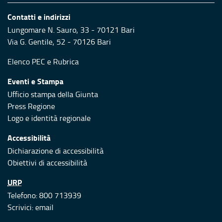
Contatti e indirizzi
Lungomare N. Sauro, 33 - 70121 Bari
Via G. Gentile, 52 - 70126 Bari
Elenco PEC
e
Rubrica
Eventi e Stampa
Ufficio stampa della Giunta
Press Regione
Logo e identità regionale
Accessibilità
Dichiarazione di accessibilità
Obiettivi di accessibilità
URP
Telefono: 800 713939
Scrivici:
email