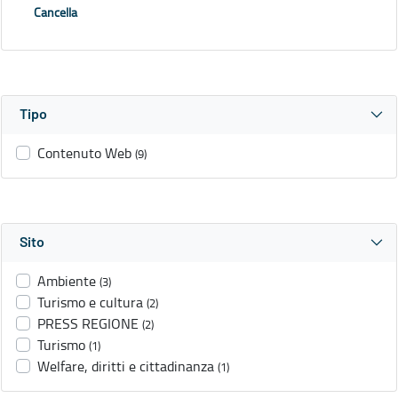
Cancella
Tipo
Contenuto Web
(9)
Sito
Ambiente
(3)
Turismo e cultura
(2)
PRESS REGIONE
(2)
Turismo
(1)
Welfare, diritti e cittadinanza
(1)