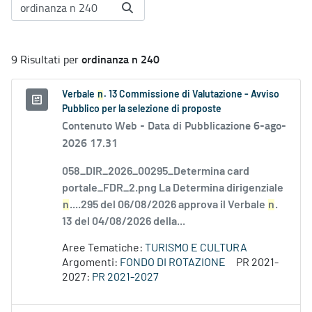
ordinanza n 240
9 Risultati per
Verbale
n
. 13 Commissione di Valutazione - Avviso
Pubblico per la selezione di proposte
Contenuto Web -
Data di Pubblicazione 6-ago-
2026 17.31
058_DIR_2026_00295_Determina card
portale_FDR_2.png La Determina dirigenziale
n
....295 del 06/08/2026 approva il Verbale
n
.
13 del 04/08/2026 della...
Aree Tematiche:
TURISMO E CULTURA
Argomenti:
FONDO DI ROTAZIONE
PR 2021-
2027:
PR 2021-2027