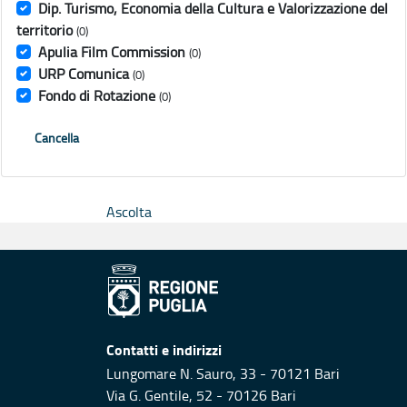
Dip. Turismo, Economia della Cultura e Valorizzazione del
territorio
(0)
Apulia Film Commission
(0)
URP Comunica
(0)
Fondo di Rotazione
(0)
Cancella
Ascolta
Contatti e indirizzi
Lungomare N. Sauro, 33 - 70121 Bari
Via G. Gentile, 52 - 70126 Bari