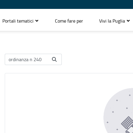
Portali tematici
Come fare per
Vivi la Puglia