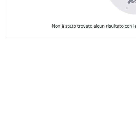
Non è stato trovato alcun risultato con l