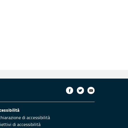
cessibilità
chiarazione di accessibilità
ettivi di accessibilità