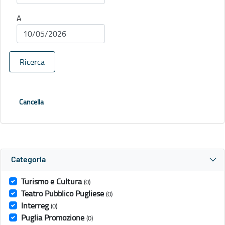
A
Ricerca
Cancella
Categoria
Turismo e Cultura
(0)
Teatro Pubblico Pugliese
(0)
Interreg
(0)
Puglia Promozione
(0)