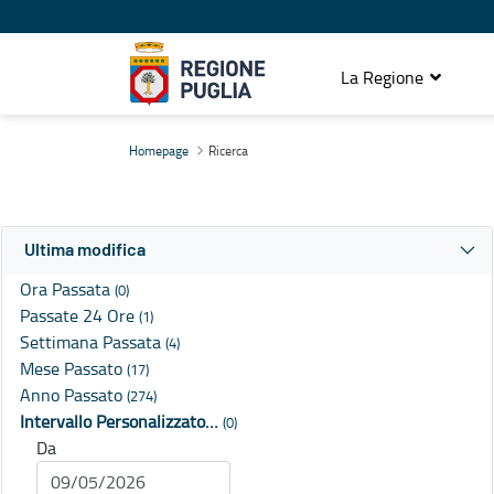
La Regione
Ricerca
Homepage
Ricerca
Ultima modifica
Ora Passata
(0)
Passate 24 Ore
(1)
Settimana Passata
(4)
Mese Passato
(17)
Anno Passato
(274)
Intervallo Personalizzato…
(0)
Da