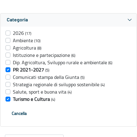
Categoria
2026
(17)
Ambiente
(10)
Agricoltura
(8)
Istituzione e partecipazione
(6)
Dip. Agricoltura, Sviluppo rurale e ambientale
(6)
PR 2021-2027
(5)
Comunicati stampa della Giunta
(5)
Strategia regionale di sviluppo sostenibile
(4)
Salute, sport e buona vita
(4)
Turismo e Cultura
(4)
Cancella