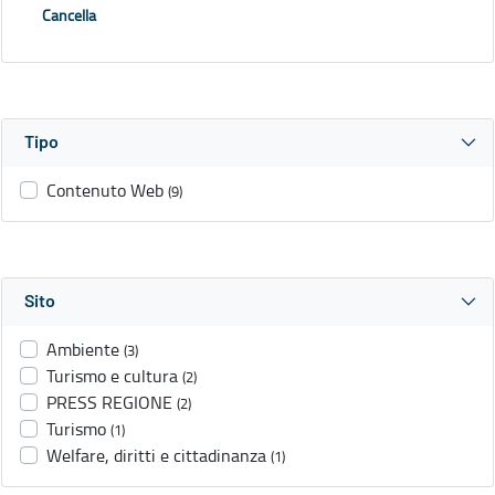
Cancella
Tipo
Contenuto Web
(9)
Sito
Ambiente
(3)
Turismo e cultura
(2)
PRESS REGIONE
(2)
Turismo
(1)
Welfare, diritti e cittadinanza
(1)