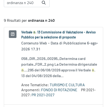
ordinanza n 240
9 Risultati per
Verbale
n
. 13 Commissione di Valutazione - Avviso
Pubblico per la selezione di proposte
Contenuto Web -
Data di Pubblicazione 6-ago-
2026 17.31
058_DIR_2026_00295_Determina card
portale_FDR_2.png La Determina dirigenziale
n
....295 del 06/08/2026 approva il Verbale
n
.
13 del 04/08/2026 della...
Aree Tematiche:
TURISMO E CULTURA
Argomenti:
FONDO DI ROTAZIONE
PR 2021-
2027:
PR 2021-2027