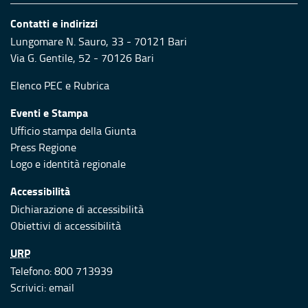
Contatti e indirizzi
Lungomare N. Sauro, 33 - 70121 Bari
Via G. Gentile, 52 - 70126 Bari
Elenco PEC
e
Rubrica
Eventi e Stampa
Ufficio stampa della Giunta
Press Regione
Logo e identità regionale
Accessibilità
Dichiarazione di accessibilità
Obiettivi di accessibilità
URP
Telefono: 800 713939
Scrivici:
email