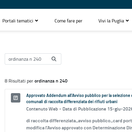
Portali tematici
Come fare per
Vivi la Puglia
ordinanza n 240
8 Risultati per
Approvato Addendum all’Avviso pubblico per la selezione di 
comunali di raccolta differenziata dei rifiuti urbani
Contenuto Web -
Data di Pubblicazione 15-giu-202
di raccolta differenziata_avviso pubblico_card por
modifica l’Avviso approvato con Determinazione Diri