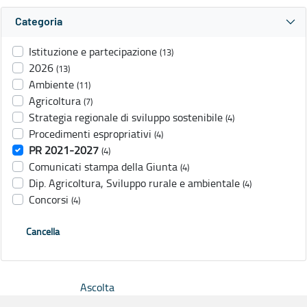
Categoria
Istituzione e partecipazione
(13)
2026
(13)
Ambiente
(11)
Agricoltura
(7)
Strategia regionale di sviluppo sostenibile
(4)
Procedimenti espropriativi
(4)
PR 2021-2027
(4)
Comunicati stampa della Giunta
(4)
Dip. Agricoltura, Sviluppo rurale e ambientale
(4)
Concorsi
(4)
Cancella
Ascolta