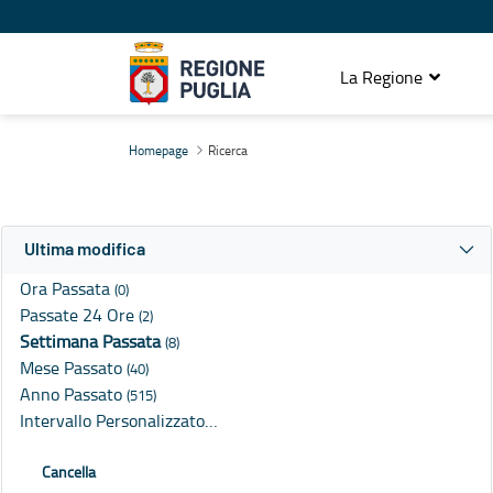
La Regione
Ricerca
Homepage
Ricerca
Ultima modifica
Ora Passata
(0)
Passate 24 Ore
(2)
Settimana Passata
(8)
Mese Passato
(40)
Anno Passato
(515)
Intervallo Personalizzato…
Cancella