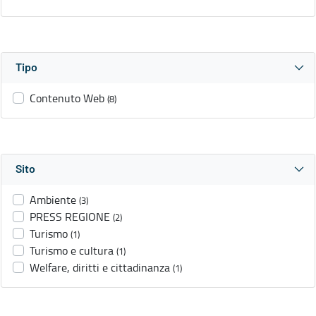
Tipo
Contenuto Web
(8)
Sito
Ambiente
(3)
PRESS REGIONE
(2)
Turismo
(1)
Turismo e cultura
(1)
Welfare, diritti e cittadinanza
(1)