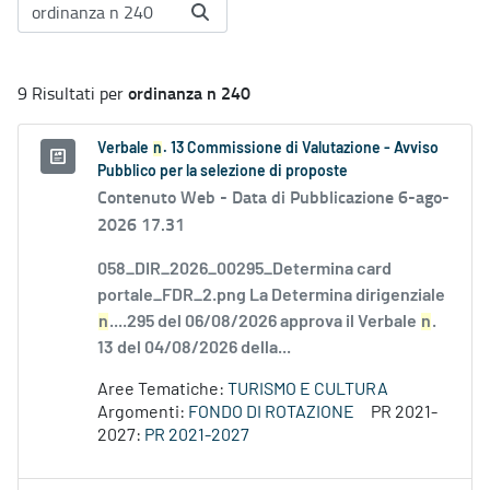
ordinanza n 240
9 Risultati per
Verbale
n
. 13 Commissione di Valutazione - Avviso
Pubblico per la selezione di proposte
Contenuto Web -
Data di Pubblicazione 6-ago-
2026 17.31
058_DIR_2026_00295_Determina card
portale_FDR_2.png La Determina dirigenziale
n
....295 del 06/08/2026 approva il Verbale
n
.
13 del 04/08/2026 della...
Aree Tematiche:
TURISMO E CULTURA
Argomenti:
FONDO DI ROTAZIONE
PR 2021-
2027:
PR 2021-2027