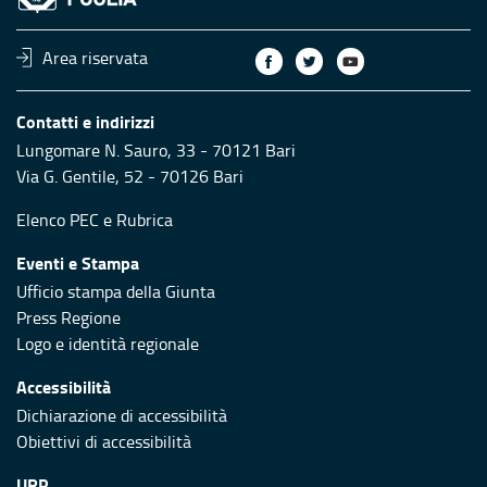
Area riservata
Contatti e indirizzi
Lungomare N. Sauro, 33 - 70121 Bari
Via G. Gentile, 52 - 70126 Bari
Elenco PEC
e
Rubrica
Eventi e Stampa
Ufficio stampa della Giunta
Press Regione
Logo e identità regionale
Accessibilità
Dichiarazione di accessibilità
Obiettivi di accessibilità
URP