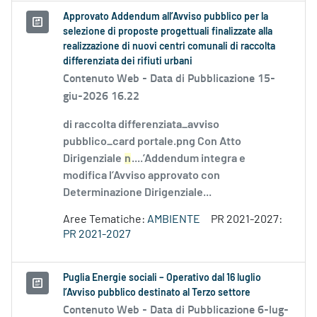
Approvato Addendum all’Avviso pubblico per la
selezione di proposte progettuali finalizzate alla
realizzazione di nuovi centri comunali di raccolta
differenziata dei rifiuti urbani
Contenuto Web -
Data di Pubblicazione 15-
giu-2026 16.22
di raccolta differenziata_avviso
pubblico_card portale.png Con Atto
Dirigenziale
n
....’Addendum integra e
modifica l’Avviso approvato con
Determinazione Dirigenziale...
Aree Tematiche:
AMBIENTE
PR 2021-2027:
PR 2021-2027
Puglia Energie sociali – Operativo dal 16 luglio
l’Avviso pubblico destinato al Terzo settore
Contenuto Web -
Data di Pubblicazione 6-lug-