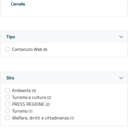
Cancella
Tipo
Contenuto Web
(9)
Sito
Ambiente
(3)
Turismo e cultura
(2)
PRESS REGIONE
(2)
Turismo
(1)
Welfare, diritti e cittadinanza
(1)