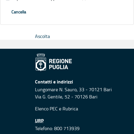
Cancella
Ascolta
Contatti e indirizzi
Lungomare N. Sauro, 33 - 70121 Bari
Via G. Gentile, 52 - 70126 Bari
Elenco PEC
e
Rubrica
URP
Telefono: 800 713939