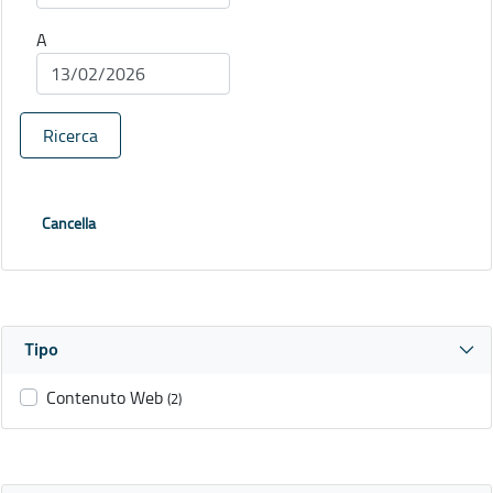
A
Ricerca
Cancella
Tipo
Contenuto Web
(2)