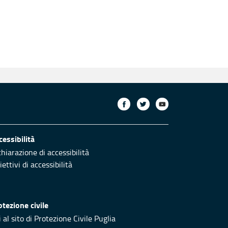
cessibilità
chiarazione di accessibilità
ettivi di accessibilità
otezione civile
 al sito di Protezione Civile Puglia