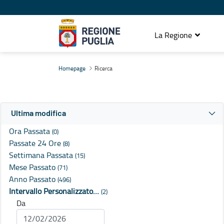
La Regione
Ricerca
Homepage
Ricerca
Ultima modifica
Ora Passata
(0)
Passate 24 Ore
(8)
Settimana Passata
(15)
Mese Passato
(71)
Anno Passato
(496)
Intervallo Personalizzato…
(2)
Da