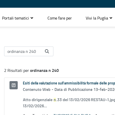
Portali tematici
Come fare per
Vivi la Puglia
ordinanza n 240
2 Risultati per
Esiti della valutazione sull’ammissibilità formale delle pr
Contenuto Web -
Data di Pubblicazione 13-feb-202
Atto dirigenziale
n
.33 del 13/02/2026 RESTAU~1.jpg
13/02/2026...