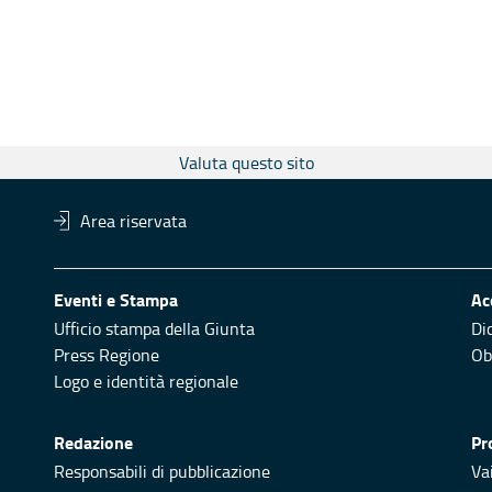
Valuta questo sito
Area riservata
Eventi e Stampa
Ac
Ufficio stampa della Giunta
Di
Press Regione
Obi
Logo e identità regionale
Redazione
Pr
Responsabili di pubblicazione
Vai