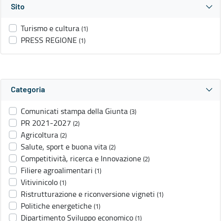
Sito
Turismo e cultura
(1)
PRESS REGIONE
(1)
Categoria
Comunicati stampa della Giunta
(3)
PR 2021-2027
(2)
Agricoltura
(2)
Salute, sport e buona vita
(2)
Competitività, ricerca e Innovazione
(2)
Filiere agroalimentari
(1)
Vitivinicolo
(1)
Ristrutturazione e riconversione vigneti
(1)
Politiche energetiche
(1)
Dipartimento Sviluppo economico
(1)