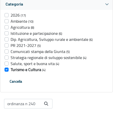
Categoria
2026
(17)
Ambiente
(10)
Agricoltura
(8)
Istituzione e partecipazione
(6)
Dip. Agricoltura, Sviluppo rurale e ambientale
(6)
PR 2021-2027
(5)
Comunicati stampa della Giunta
(5)
Strategia regionale di sviluppo sostenibile
(4)
Salute, sport e buona vita
(4)
Turismo e Cultura
(4)
Cancella