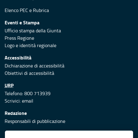
Elenco PEC
e
Rubrica
Eventi e Stampa
Ufficio stampa della Giunta
Press Regione
Logo e identità regionale
Accessibilità
Dichiarazione di accessibilità
Obiettivi di accessibilità
URP
Telefono: 800 713939
Scrivici:
email
Redazione
Responsabili di pubblicazione
Protezione civile