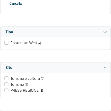
Cancella
Tipo
Contenuto Web
(4)
Sito
Turismo e cultura
(2)
Turismo
(1)
PRESS REGIONE
(1)