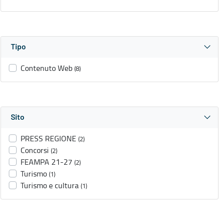
Tipo
Contenuto Web
(8)
Sito
PRESS REGIONE
(2)
Concorsi
(2)
FEAMPA 21-27
(2)
Turismo
(1)
Turismo e cultura
(1)