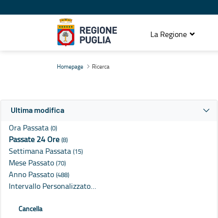
La Regione
Ricerca
Homepage
Ricerca
Ultima modifica
Ora Passata
(0)
Passate 24 Ore
(8)
Settimana Passata
(15)
Mese Passato
(70)
Anno Passato
(488)
Intervallo Personalizzato…
Cancella