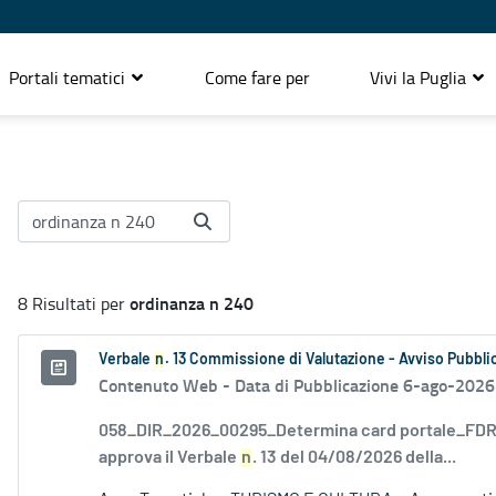
Portali tematici
Come fare per
Vivi la Puglia
ordinanza n 240
8 Risultati per
Verbale
n
. 13 Commissione di Valutazione - Avviso Pubblic
Contenuto Web -
Data di Pubblicazione 6-ago-2026
058_DIR_2026_00295_Determina card portale_FDR_
approva il Verbale
n
. 13 del 04/08/2026 della...