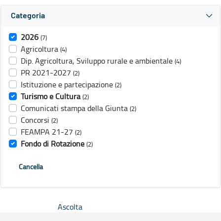
Categoria
2026
(7)
Agricoltura
(4)
Dip. Agricoltura, Sviluppo rurale e ambientale
(4)
PR 2021-2027
(2)
Istituzione e partecipazione
(2)
Turismo e Cultura
(2)
Comunicati stampa della Giunta
(2)
Concorsi
(2)
FEAMPA 21-27
(2)
Fondo di Rotazione
(2)
Cancella
Ascolta