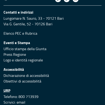
Contatti e indirizzi
Lungomare N. Sauro, 33 - 70121 Bari
Via G. Gentile, 52 - 70126 Bari
Elenco PEC
e
Rubrica
Eventi e Stampa
Ufficio stampa della Giunta
Press Regione
Logo e identità regionale
Accessibilità
Dichiarazione di accessibilità
Obiettivi di accessibilità
URP
Telefono: 800 713939
Scrivici:
email