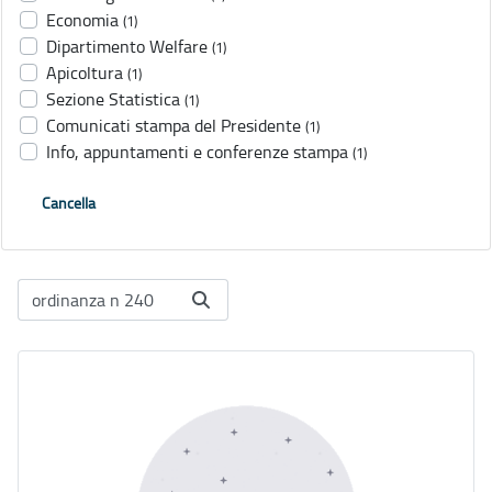
Economia
(1)
Dipartimento Welfare
(1)
Apicoltura
(1)
Sezione Statistica
(1)
Comunicati stampa del Presidente
(1)
Info, appuntamenti e conferenze stampa
(1)
Cancella