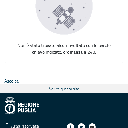
Non è stato trovato alcun risultato con le parole
ordinanza n 240
chiave indicate:
.
Ascolta
Valuta questo sito
Area riservata