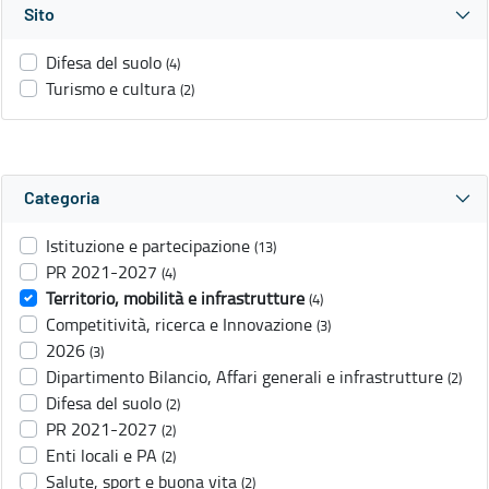
Sito
Difesa del suolo
(4)
Turismo e cultura
(2)
Categoria
Istituzione e partecipazione
(13)
PR 2021-2027
(4)
Territorio, mobilità e infrastrutture
(4)
Competitività, ricerca e Innovazione
(3)
2026
(3)
Dipartimento Bilancio, Affari generali e infrastrutture
(2)
Difesa del suolo
(2)
PR 2021-2027
(2)
Enti locali e PA
(2)
Salute, sport e buona vita
(2)