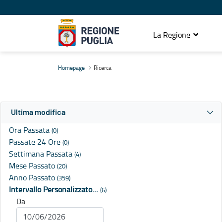
La Regione
Ricerca
Homepage
Ricerca
Ultima modifica
Ora Passata
(0)
Passate 24 Ore
(0)
Settimana Passata
(4)
Mese Passato
(20)
Anno Passato
(359)
Intervallo Personalizzato…
(6)
Da