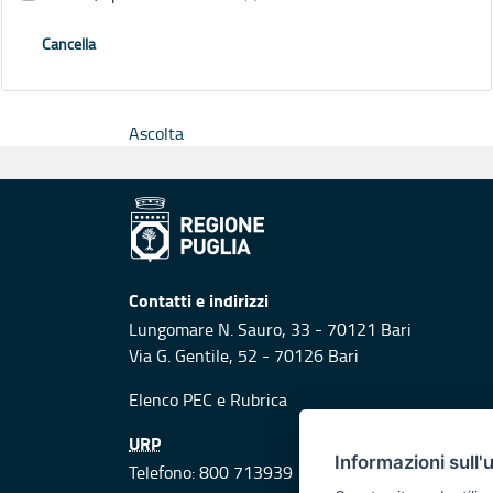
Cancella
Ascolta
Contatti e indirizzi
Lungomare N. Sauro, 33 - 70121 Bari
Via G. Gentile, 52 - 70126 Bari
Elenco PEC
e
Rubrica
URP
Informazioni sull'
Telefono: 800 713939