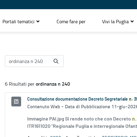
Portali tematici
Come fare per
Vivi la Puglia
ordinanza n 240
6 Risultati per
Consultazione documentazione Decreto Segretariale
n
. 
Contenuto Web -
Data di Pubblicazione 11-giu-202
Immagine PAI.jpg Si rende noto che con Decreto
n
ITR1611020 "Regionale Puglia e interregionale Ofanto"