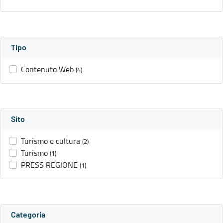
Tipo
Contenuto Web
(4)
Sito
Turismo e cultura
(2)
Turismo
(1)
PRESS REGIONE
(1)
Categoria