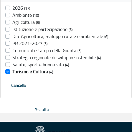
2026
(17)
Ambiente
(10)
Agricoltura
(8)
Istituzione e partecipazione
(6)
Dip. Agricoltura, Sviluppo rurale e ambientale
(6)
PR 2021-2027
(5)
Comunicati stampa della Giunta
(5)
Strategia regionale di sviluppo sostenibile
(4)
Salute, sport e buona vita
(4)
Turismo e Cultura
(4)
Cancella
Ascolta