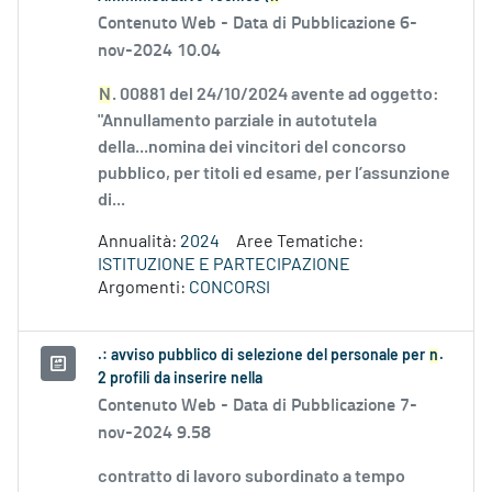
Contenuto Web -
Data di Pubblicazione 6-
nov-2024 10.04
N
. 00881 del 24/10/2024 avente ad oggetto:
"Annullamento parziale in autotutela
della...nomina dei vincitori del concorso
pubblico, per titoli ed esame, per l’assunzione
di...
Annualità:
2024
Aree Tematiche:
ISTITUZIONE E PARTECIPAZIONE
Argomenti:
CONCORSI
.: avviso pubblico di selezione del personale per
n
.
2 profili da inserire nella
Contenuto Web -
Data di Pubblicazione 7-
nov-2024 9.58
contratto di lavoro subordinato a tempo