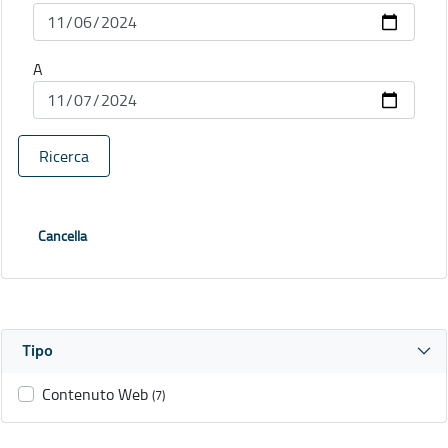
A
Ricerca
Cancella
Tipo
Contenuto Web
(7)