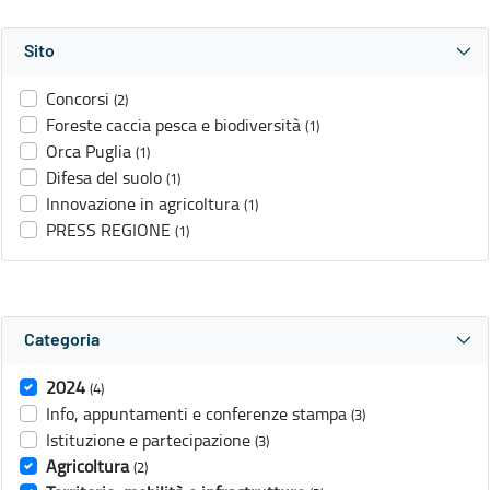
Sito
Concorsi
(2)
Foreste caccia pesca e biodiversità
(1)
Orca Puglia
(1)
Difesa del suolo
(1)
Innovazione in agricoltura
(1)
PRESS REGIONE
(1)
Categoria
2024
(4)
Info, appuntamenti e conferenze stampa
(3)
Istituzione e partecipazione
(3)
Agricoltura
(2)