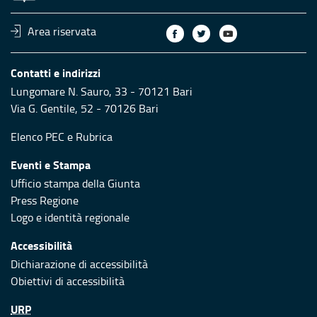
Area riservata
Contatti e indirizzi
Lungomare N. Sauro, 33 - 70121 Bari
Via G. Gentile, 52 - 70126 Bari
Elenco PEC
e
Rubrica
Eventi e Stampa
Ufficio stampa della Giunta
Press Regione
Logo e identità regionale
Accessibilità
Dichiarazione di accessibilità
Obiettivi di accessibilità
URP